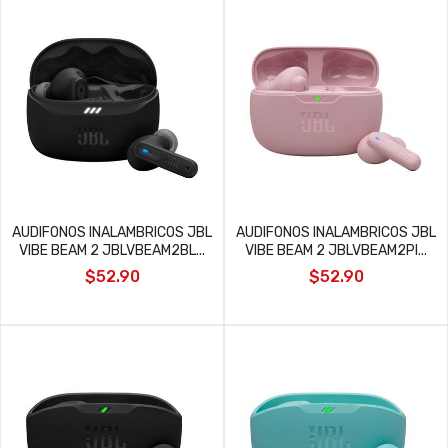
AUDIFONOS INALAMBRICOS JBL
AUDIFONOS INALAMBRICOS JBL
VIBE BEAM 2 JBLVBEAM2BL...
VIBE BEAM 2 JBLVBEAM2PI...
$52.90
$52.90