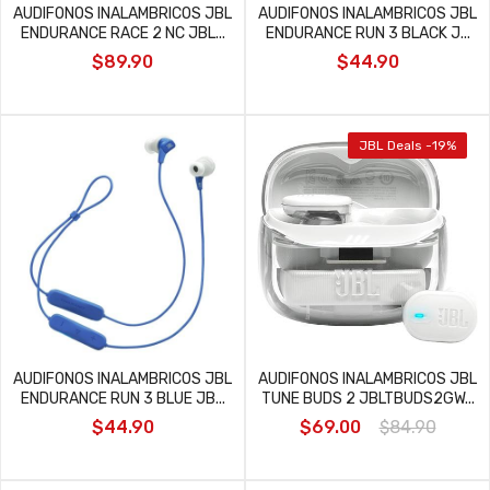
AUDIFONOS INALAMBRICOS JBL
AUDIFONOS INALAMBRICOS JBL
ENDURANCE RACE 2 NC JBL...
ENDURANCE RUN 3 BLACK J...
$89.90
$44.90
JBL Deals -19%
AUDIFONOS INALAMBRICOS JBL
AUDIFONOS INALAMBRICOS JBL
ENDURANCE RUN 3 BLUE JB...
TUNE BUDS 2 JBLTBUDS2GW...
$44.90
$69.00
$84.90