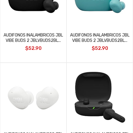
AUDIFONOS INALAMBRICOS JBL
AUDIFONOS INALAMBRICOS JBL
VIBE BUDS 2 JBLVBUDS2BL...
VIBE BUDS 2 JBLVBUDS2BL...
$52.90
$52.90