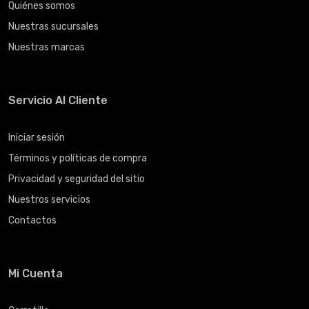
Quiénes somos
Nuestras sucursales
Nuestras marcas
Servicio Al Cliente
Iniciar sesión
Términos y políticas de compra
Privacidad y seguridad del sitio
Nuestros servicios
Contactos
Mi Cuenta