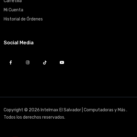
Carretilla
Mi Cuenta
Historial de Órdenes
Social Media
Copyright © 2026 Intelmax El Salvador | Computadoras y Más .
Todos los derechos reservados.