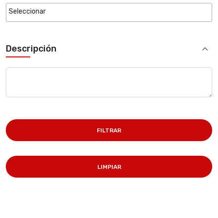
Descripción
FILTRAR
LIMPIAR