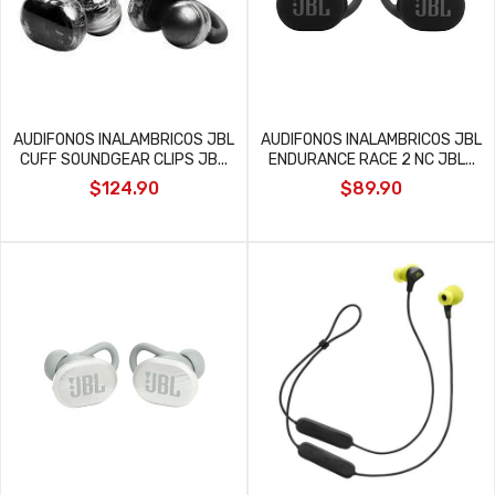
AUDIFONOS INALAMBRICOS JBL
AUDIFONOS INALAMBRICOS JBL
CUFF SOUNDGEAR CLIPS JB...
ENDURANCE RACE 2 NC JBL...
$124.90
$89.90