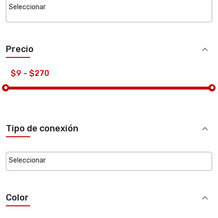
Precio
Tipo de conexión
Color