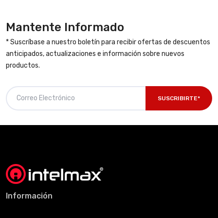
Mantente Informado
* Suscríbase a nuestro boletín para recibir ofertas de descuentos
anticipados, actualizaciones e información sobre nuevos
productos.
SUSCRIBIRTE*
Información