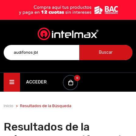
Buscar
0
ACCEDER
Inicio
Resultados de la Búsqueda
Resultados de la