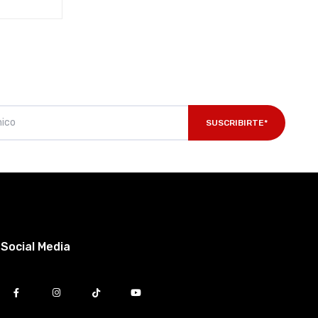
SUSCRIBIRTE*
Social Media