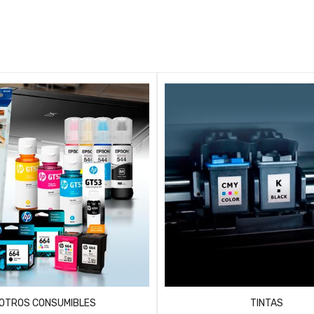
OTROS CONSUMIBLES
TINTAS