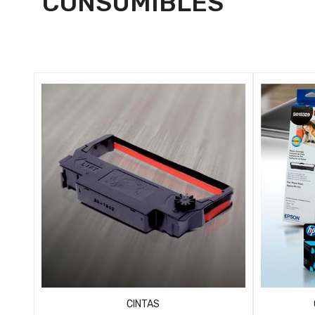
CONSUMIBLES
CINTAS