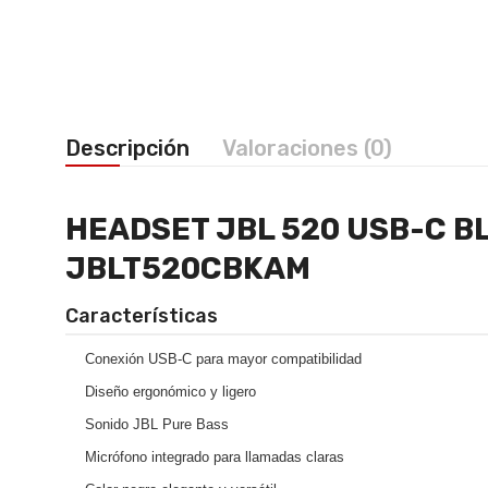
Descripción
Valoraciones (0)
HEADSET JBL 520 USB-C B
JBLT520CBKAM
Características
Conexión USB-C para mayor compatibilidad
Diseño ergonómico y ligero
Sonido JBL Pure Bass
Micrófono integrado para llamadas claras