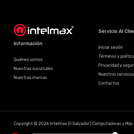
Servicio Al Cli
Información
Iniciar sesión
Términos y políti
Quiénes somos
Privacidad y seguri
Nuestras sucursales
Nuestros servicio
Nuestras marcas
Contactos
Copyright © 2026 Intelmax El Salvador | Computadoras y Más .