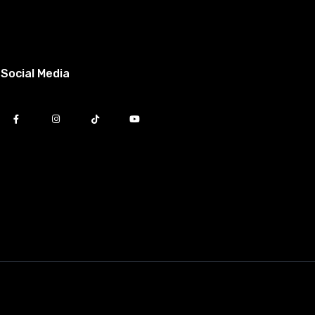
Social Media