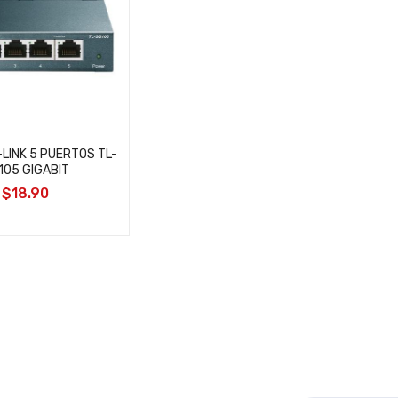
LINK 5 PUERTOS TL-
105 GIGABIT
$18.90