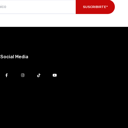
SUSCRIBIRTE*
Social Media