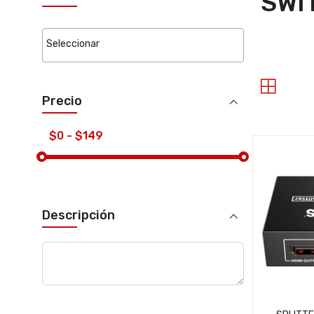
SWI
Precio
Descripción