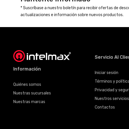
* Suscríbase a nuestro boletín para recibir ofertas de des
actualizaciones e información sobre nuevos productos.
Servicio Al Cli
Información
Iniciar sesión
Términos y políti
Quiénes somos
Privacidad y seguri
Nuestras sucursales
Nuestros servicio
Nuestras marcas
Contactos