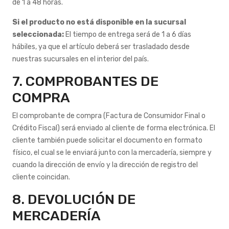
de 1 a 48 horas.
Si el producto no está disponible en la sucursal
seleccionada:
El tiempo de entrega será de 1 a 6 días
hábiles, ya que el artículo deberá ser trasladado desde
nuestras sucursales en el interior del país.
7. COMPROBANTES DE
COMPRA
El comprobante de compra (Factura de Consumidor Final o
Crédito Fiscal) será enviado al cliente de forma electrónica. El
cliente también puede solicitar el documento en formato
físico, el cual se le enviará junto con la mercadería, siempre y
cuando la dirección de envío y la dirección de registro del
cliente coincidan.
8. DEVOLUCIÓN DE
MERCADERÍA