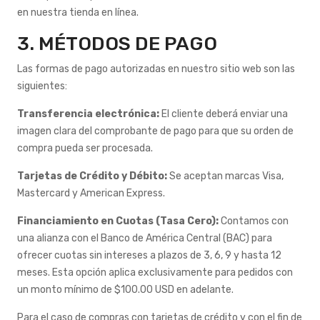
en nuestra tienda en línea.
3. MÉTODOS DE PAGO
Las formas de pago autorizadas en nuestro sitio web son las
siguientes:
Transferencia electrónica:
El cliente deberá enviar una
imagen clara del comprobante de pago para que su orden de
compra pueda ser procesada.
Tarjetas de Crédito y Débito:
Se aceptan marcas Visa,
Mastercard y American Express.
Financiamiento en Cuotas (Tasa Cero):
Contamos con
una alianza con el Banco de América Central (BAC) para
ofrecer cuotas sin intereses a plazos de 3, 6, 9 y hasta 12
meses. Esta opción aplica exclusivamente para pedidos con
un monto mínimo de $100.00 USD en adelante.
Para el caso de compras con tarjetas de crédito y con el fin de