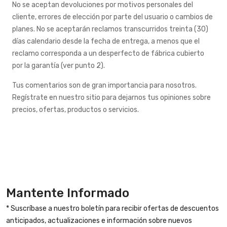
No se aceptan devoluciones por motivos personales del
cliente, errores de elección por parte del usuario o cambios de
planes. No se aceptarán reclamos transcurridos treinta (30)
días calendario desde la fecha de entrega, a menos que el
reclamo corresponda a un desperfecto de fábrica cubierto
por la garantía (ver punto 2).
Tus comentarios son de gran importancia para nosotros.
Regístrate en nuestro sitio para dejarnos tus opiniones sobre
precios, ofertas, productos o servicios.
Mantente Informado
* Suscríbase a nuestro boletín para recibir ofertas de descuentos
anticipados, actualizaciones e información sobre nuevos