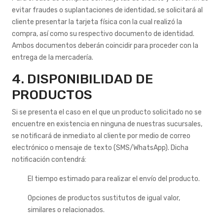
evitar fraudes o suplantaciones de identidad, se solicitará al
cliente presentar la tarjeta física con la cual realizó la
compra, así como su respectivo documento de identidad.
Ambos documentos deberán coincidir para proceder con la
entrega de la mercadería.
4. DISPONIBILIDAD DE
PRODUCTOS
Si se presenta el caso en el que un producto solicitado no se
encuentre en existencia en ninguna de nuestras sucursales,
se notificará de inmediato al cliente por medio de correo
electrónico o mensaje de texto (SMS/WhatsApp). Dicha
notificación contendrá:
El tiempo estimado para realizar el envío del producto.
Opciones de productos sustitutos de igual valor,
similares o relacionados.