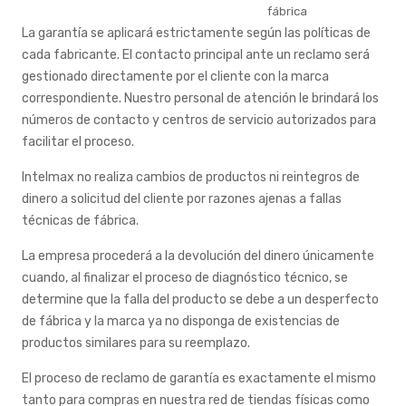
fábrica
La garantía se aplicará estrictamente según las políticas de
cada fabricante. El contacto principal ante un reclamo será
gestionado directamente por el cliente con la marca
correspondiente. Nuestro personal de atención le brindará los
números de contacto y centros de servicio autorizados para
facilitar el proceso.
Intelmax no realiza cambios de productos ni reintegros de
dinero a solicitud del cliente por razones ajenas a fallas
técnicas de fábrica.
La empresa procederá a la devolución del dinero únicamente
cuando, al finalizar el proceso de diagnóstico técnico, se
determine que la falla del producto se debe a un desperfecto
de fábrica y la marca ya no disponga de existencias de
productos similares para su reemplazo.
El proceso de reclamo de garantía es exactamente el mismo
tanto para compras en nuestra red de tiendas físicas como