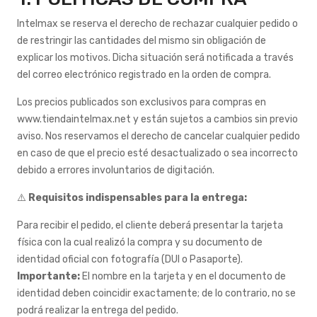
Intelmax se reserva el derecho de rechazar cualquier pedido o
de restringir las cantidades del mismo sin obligación de
explicar los motivos. Dicha situación será notificada a través
del correo electrónico registrado en la orden de compra.
Los precios publicados son exclusivos para compras en
www.tiendaintelmax.net y están sujetos a cambios sin previo
aviso. Nos reservamos el derecho de cancelar cualquier pedido
en caso de que el precio esté desactualizado o sea incorrecto
debido a errores involuntarios de digitación.
⚠️
Requisitos indispensables para la entrega:
Para recibir el pedido, el cliente deberá presentar la tarjeta
física con la cual realizó la compra y su documento de
identidad oficial con fotografía (DUI o Pasaporte).
Importante:
El nombre en la tarjeta y en el documento de
identidad deben coincidir exactamente; de lo contrario, no se
podrá realizar la entrega del pedido.