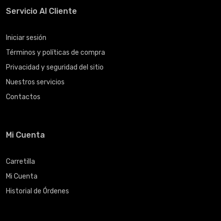
Servicio Al Cliente
Iniciar sesión
Términos y políticas de compra
Privacidad y seguridad del sitio
Nuestros servicios
Contactos
Mi Cuenta
Carretilla
Mi Cuenta
Historial de Órdenes