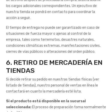
los cargos adicionales correspondientes. Un ejecutivo de
nuestra tienda se pondrá en contacto para coordinar la
acción a seguir.
El tiempo de entrega no puede ser garantizado en caso de
situaciones de fuerza mayor o ajenas al control de la
empresa, tales como terremotos, desastres naturales,
condiciones climáticas extremas, manifestaciones civiles,
cierres de vías públicos o alteraciones del orden público.
6. RETIRO DE MERCADERÍA EN
TIENDAS
Si decide retirar su pedido en nuestras tiendas físicas
(ver
listado de tiendas)
, nuestro personal de ventas en línea le
contactará en cuanto la mercadería esté lista.
Si el producto está disponible en la sucursal
seleccionada:
El proceso de preparación toma normalmente