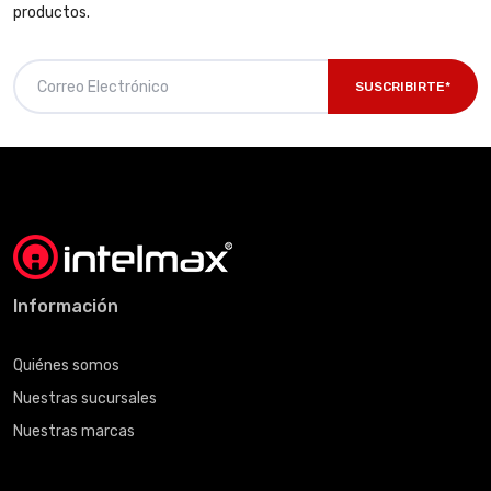
productos.
SUSCRIBIRTE*
Información
Quiénes somos
Nuestras sucursales
Nuestras marcas