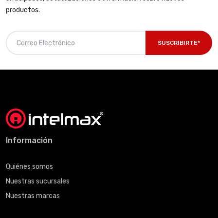
productos.
SUSCRIBIRTE*
Información
Quiénes somos
Nuestras sucursales
Nuestras marcas