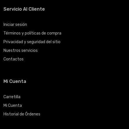
Servicio Al Cliente
Iniciar sesión
Términos y políticas de compra
Privacidad y seguridad del sitio
Nuestros servicios
Contactos
Mi Cuenta
Carretilla
Mi Cuenta
Historial de Órdenes