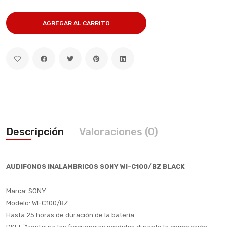
AGREGAR AL CARRITO
Descripción
Valoraciones (0)
AUDIFONOS INALAMBRICOS SONY WI-C100/BZ BLACK
Marca: SONY
Modelo: WI-C100/BZ
Hasta 25 horas de duración de la batería