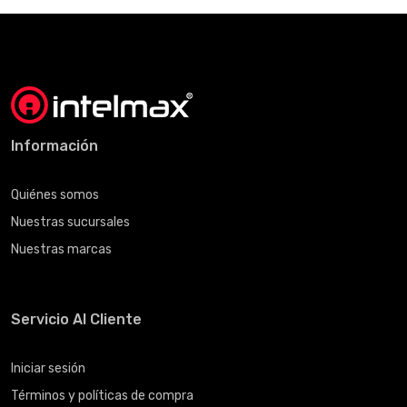
Información
Quiénes somos
Nuestras sucursales
Nuestras marcas
Servicio Al Cliente
Iniciar sesión
Términos y políticas de compra