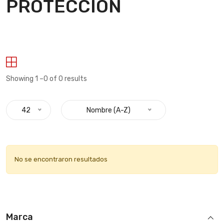
PROTECCION
Showing 1 –0 of 0 results
42
Nombre (A-Z)
No se encontraron resultados
Marca