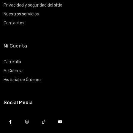
Privacidad y seguridad del sitio
Nuestros servicios
Contactos
Mi Cuenta
Carretilla
Mi Cuenta
Historial de Órdenes
Social Media