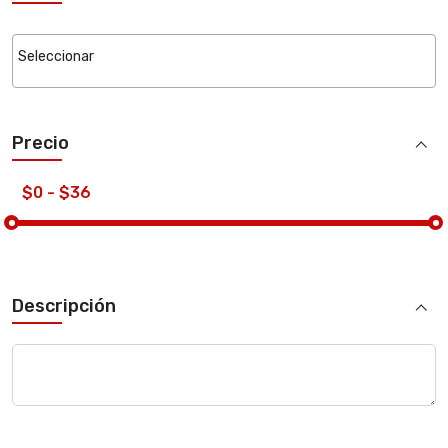
Precio
Descripción