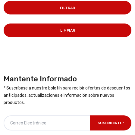
FILTRAR
LIMPIAR
Mantente Informado
* Suscríbase a nuestro boletín para recibir ofertas de descuentos
anticipados, actualizaciones e información sobre nuevos
productos.
SUSCRIBIRTE*