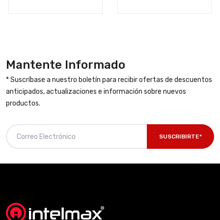
Mantente Informado
* Suscríbase a nuestro boletín para recibir ofertas de descuentos
anticipados, actualizaciones e información sobre nuevos
productos.
SUSCRIBIRTE*