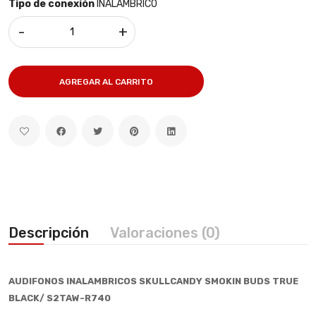
Tipo de conexión
INALAMBRICO
-
+
AGREGAR AL CARRITO
Descripción
Valoraciones (0)
AUDIFONOS INALAMBRICOS SKULLCANDY SMOKIN BUDS TRUE
BLACK/ S2TAW-R740