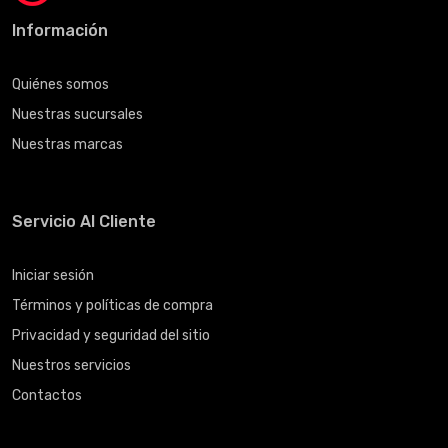
Información
Quiénes somos
Nuestras sucursales
Nuestras marcas
Servicio Al Cliente
Iniciar sesión
Términos y políticas de compra
Privacidad y seguridad del sitio
Nuestros servicios
Contactos