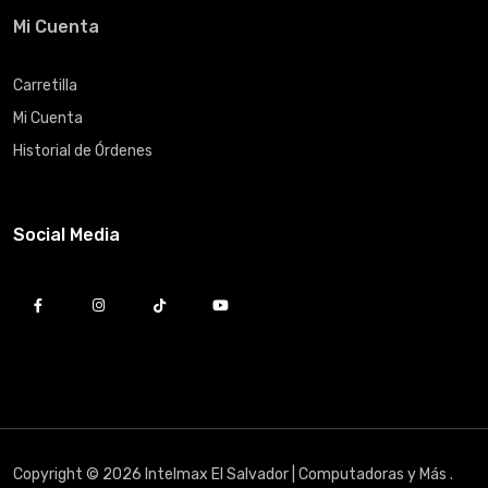
Mi Cuenta
Carretilla
Mi Cuenta
Historial de Órdenes
Social Media
Copyright © 2026 Intelmax El Salvador | Computadoras y Más .