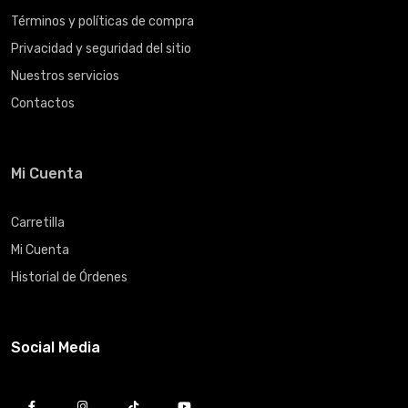
Términos y políticas de compra
Privacidad y seguridad del sitio
Nuestros servicios
Contactos
Mi Cuenta
Carretilla
Mi Cuenta
Historial de Órdenes
Social Media