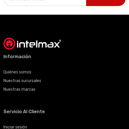
Información
Quiénes somos
Nuestras sucursales
Nuestras marcas
Servicio Al Cliente
Iniciar sesión