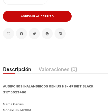
AGREGAR AL CARRITO
Descripción
Valoraciones (0)
AUDIFONOS INALAMBRICOS GENIUS HS-M910BT BLACK
31710023400
Marca Genius
Modelo Hs-M910bt