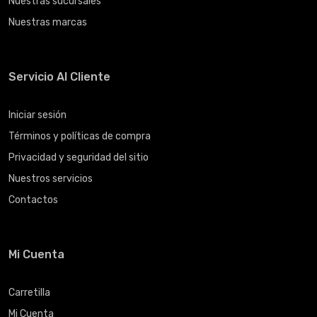
Nuestras sucursales
Nuestras marcas
Servicio Al Cliente
Iniciar sesión
Términos y políticas de compra
Privacidad y seguridad del sitio
Nuestros servicios
Contactos
Mi Cuenta
Carretilla
Mi Cuenta