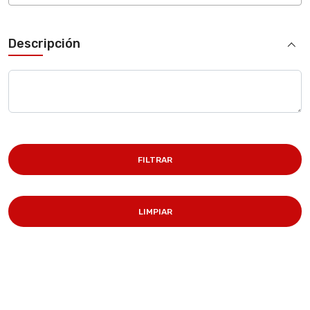
Descripción
FILTRAR
LIMPIAR