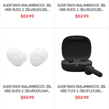
AUDIFONOS INALAMBRICOS JBL
AUDIFONOS INALAMBRICOS JBL
VIBE BUDS 2 JBLVBUDS2BL...
VIBE BUDS 2 JBLVBUDS2BL...
$52.90
$52.90
AUDIFONOS INALAMBRICOS JBL
AUDIFONOS INALAMBRICOS JBL
VIBE BUDS 2 JBLVBUDS2WH...
VIBE FLEX 2 JBLVFLEX2BL...
$52.90
$52.90