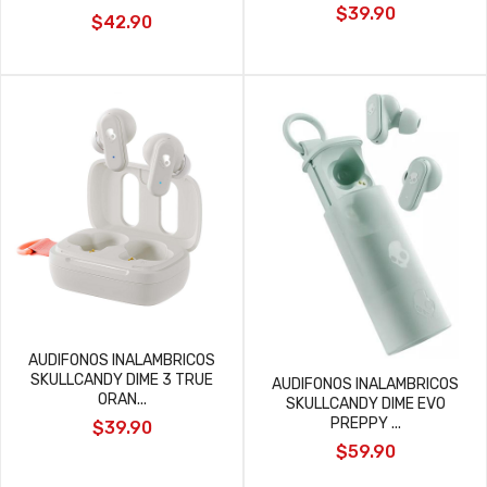
$39.90
$42.90
AUDIFONOS INALAMBRICOS
SKULLCANDY DIME 3 TRUE
AUDIFONOS INALAMBRICOS
ORAN...
SKULLCANDY DIME EVO
PREPPY ...
$39.90
$59.90