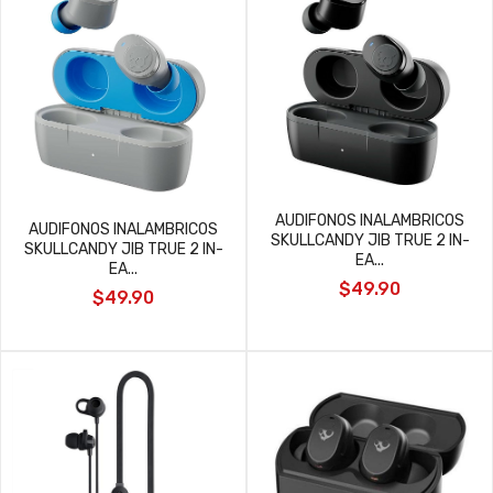
AUDIFONOS INALAMBRICOS
AUDIFONOS INALAMBRICOS
SKULLCANDY JIB TRUE 2 IN-
SKULLCANDY JIB TRUE 2 IN-
EA...
EA...
$49.90
$49.90