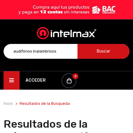
Buscar
0
ACCEDER
Inicio
Resultados de la Búsqueda
Resultados de la