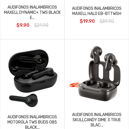
AUDIFONOS INALAMBRICOS
AUDIFONOS INALAMBRICOS
MAXELL DYNAMIC+ TWS BLACK
MAXELL HALO EB-BTTWSH
E...
$19.90
$39.90
$9.90
$21.90
AUDIFONOS INALAMBRICOS
AUDIFONOS INALAMBRICOS
SKULLCANDY DIME 3 TRUE
MOTOROLA TWS BUDS 085
BLAC...
BLACK...