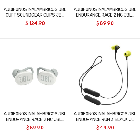
AUDIFONOS INALAMBRICOS JBL
AUDIFONOS INALAMBRICOS JBL
CUFF SOUNDGEAR CLIPS JB...
ENDURANCE RACE 2 NC JBL...
$124.90
$89.90
AUDIFONOS INALAMBRICOS JBL
AUDIFONOS INALAMBRICOS JBL
ENDURANCE RACE 2 NC JBL...
ENDURANCE RUN 3 BLACK J...
$89.90
$44.90