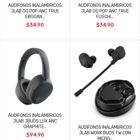
AUDIFONOS INALAMBRICOS
AUDIFONOS INALAMBRICOS
JLAB GO POP ANC TRUE
JLAB GO POP ANC TRUE
EBGOAN...
FUSCHI...
$34.90
$34.90
AUDIFONOS INALAMBRICOS
JLAB JBUDS LUX ANC
GRAPHITE...
AUDIFONOS INALAMBRICOS
JLAB WORK BUDS TW CON
$94.90
MICRO...