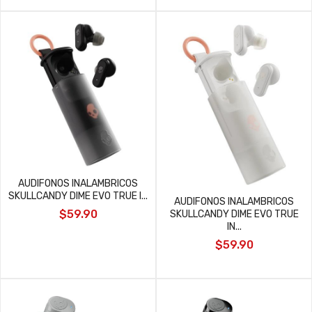
AUDIFONOS INALAMBRICOS
SKULLCANDY DIME EVO TRUE I...
AUDIFONOS INALAMBRICOS
$59.90
SKULLCANDY DIME EVO TRUE
IN...
$59.90