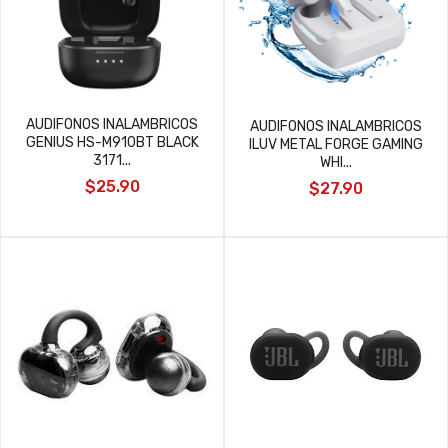
AUDIFONOS INALAMBRICOS
AUDIFONOS INALAMBRICOS
GENIUS HS-M910BT BLACK
ILUV METAL FORGE GAMING
3171...
WHI...
$25.90
$27.90