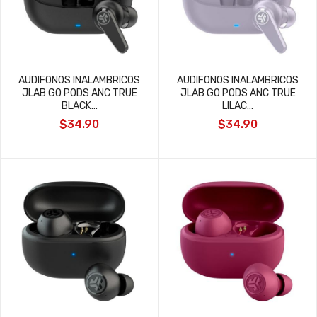
AUDIFONOS INALAMBRICOS
AUDIFONOS INALAMBRICOS
JLAB GO PODS ANC TRUE
JLAB GO PODS ANC TRUE
BLACK...
LILAC...
$34.90
$34.90