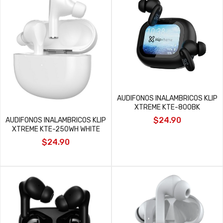
AUDIFONOS INALAMBRICOS KLIP
XTREME KTE-800BK
$24.90
AUDIFONOS INALAMBRICOS KLIP
XTREME KTE-250WH WHITE
$24.90