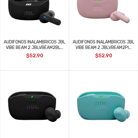
AUDIFONOS INALAMBRICOS JBL
AUDIFONOS INALAMBRICOS JBL
VIBE BEAM 2 JBLVBEAM2BL...
VIBE BEAM 2 JBLVBEAM2PI...
$52.90
$52.90