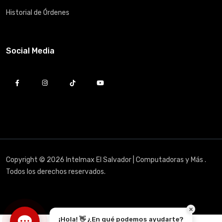
Historial de Órdenes
Social Media
Copyright © 2026 Intelmax El Salvador | Computadoras y Más .
Todos los derechos reservados.
¡Hola! 👋 ¿En qué podemos ayudarte?