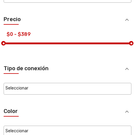
Precio
Tipo de conexión
Color