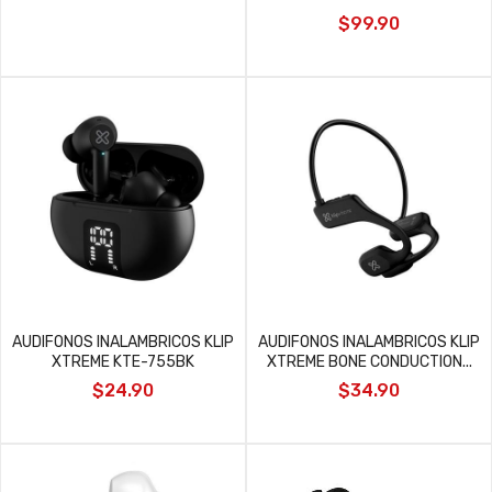
$99.90
AUDIFONOS INALAMBRICOS KLIP
AUDIFONOS INALAMBRICOS KLIP
XTREME KTE-755BK
XTREME BONE CONDUCTION...
$24.90
$34.90