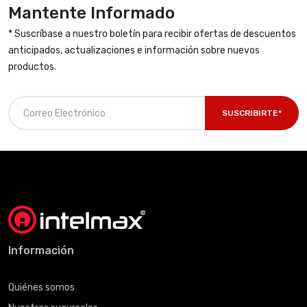
Mantente Informado
* Suscríbase a nuestro boletín para recibir ofertas de descuentos
anticipados, actualizaciones e información sobre nuevos
productos.
SUSCRIBIRTE*
Información
Quiénes somos