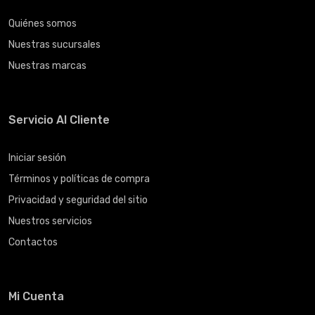
Quiénes somos
Nuestras sucursales
Nuestras marcas
Servicio Al Cliente
Iniciar sesión
Términos y políticas de compra
Privacidad y seguridad del sitio
Nuestros servicios
Contactos
Mi Cuenta