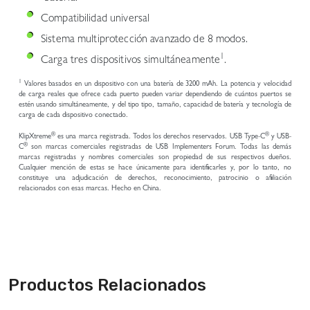
Productos Relacionados