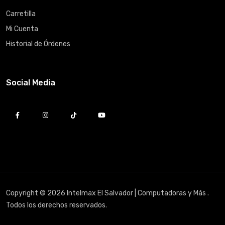
Carretilla
Mi Cuenta
Historial de Órdenes
Social Media
Copyright © 2026 Intelmax El Salvador | Computadoras y Más .
Todos los derechos reservados.