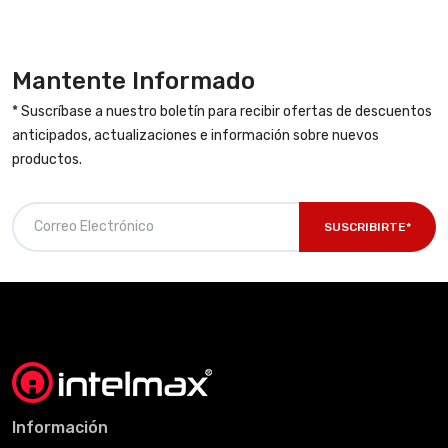
Mantente Informado
* Suscríbase a nuestro boletín para recibir ofertas de descuentos
anticipados, actualizaciones e información sobre nuevos
productos.
SUSCRIBIRTE*
Información