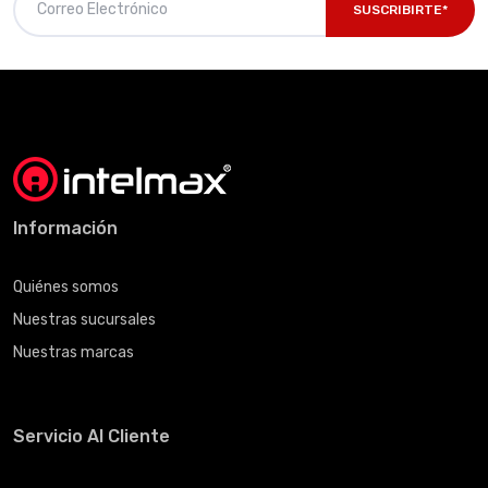
SUSCRIBIRTE*
Información
Quiénes somos
Nuestras sucursales
Nuestras marcas
Servicio Al Cliente