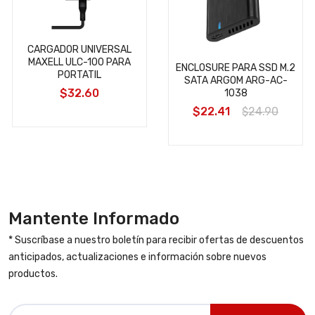
CARGADOR UNIVERSAL
MAXELL ULC-100 PARA
ENCLOSURE PARA SSD M.2
PORTATIL
SATA ARGOM ARG-AC-
$32.60
1038
$22.41
$24.90
Mantente Informado
* Suscríbase a nuestro boletín para recibir ofertas de descuentos
anticipados, actualizaciones e información sobre nuevos
productos.