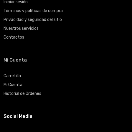
Iniciar sesión
Términos y políticas de compra
Privacidad y seguridad del sitio
Nuestros servicios
Contactos
Mi Cuenta
Carretilla
Mi Cuenta
Historial de Órdenes
Social Media