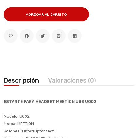
AGREGAR AL CARRITO
Descripción
Valoraciones (0)
ESTANTE PARA HEADSET MEETION USB U002
Modelo: U002
Marca: MEETION
Botones: 1 interruptor táctil