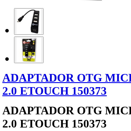
ADAPTADOR OTG MICR
2.0 ETOUCH 150373
ADAPTADOR OTG MICR
2.0 ETOUCH 150373