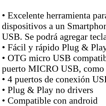
• Excelente herramienta par
dispositivos a un Smartph
USB. Se podrá agregar tecl
• Fácil y rápido Plug & Play
• OTG micro USB compatibl
puerto MICRO USB, como S
• 4 puertos de conexión US
• Plug & Play no drivers
• Compatible con android