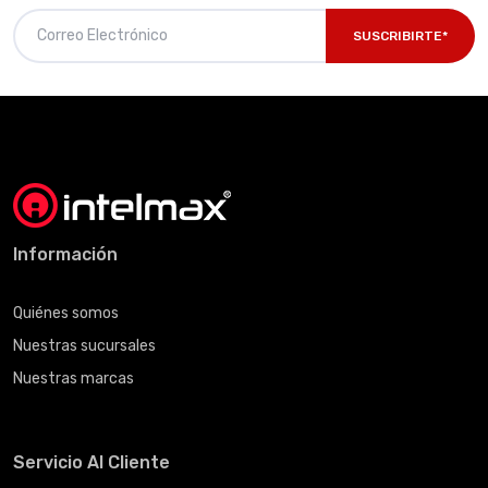
SUSCRIBIRTE*
Información
Quiénes somos
Nuestras sucursales
Nuestras marcas
Servicio Al Cliente