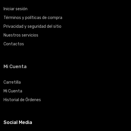
Iniciar sesión
Términos y políticas de compra
Privacidad y seguridad del sitio
Nuestros servicios
Contactos
Mi Cuenta
Carretilla
Mi Cuenta
Historial de Órdenes
Social Media