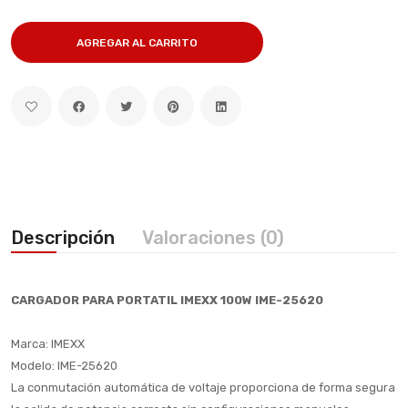
AGREGAR AL CARRITO
Descripción
Valoraciones (0)
CARGADOR PARA PORTATIL IMEXX 100W IME-25620
Marca: IMEXX
Modelo: IME-25620
La conmutación automática de voltaje proporciona de forma segura