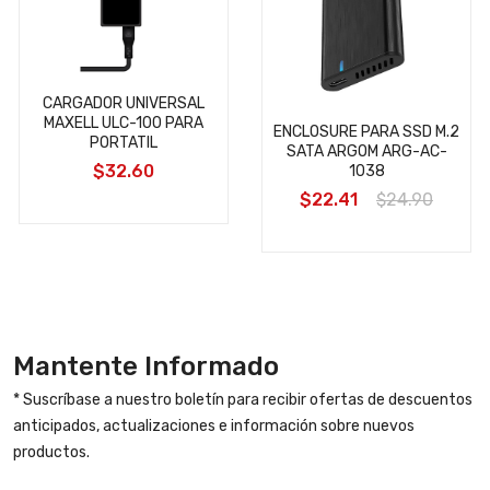
CARGADOR UNIVERSAL
MAXELL ULC-100 PARA
ENCLOSURE PARA SSD M.2
PORTATIL
SATA ARGOM ARG-AC-
$32.60
1038
$22.41
$24.90
Mantente Informado
* Suscríbase a nuestro boletín para recibir ofertas de descuentos
anticipados, actualizaciones e información sobre nuevos
productos.