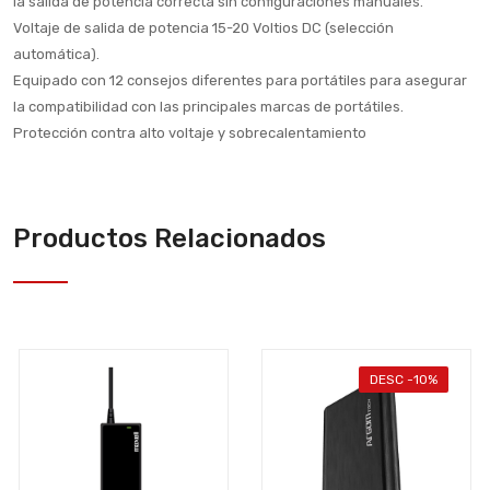
la salida de potencia correcta sin configuraciones manuales.
Voltaje de salida de potencia 15-20 Voltios DC (selección
automática).
Equipado con 12 consejos diferentes para portátiles para asegurar
la compatibilidad con las principales marcas de portátiles.
Protección contra alto voltaje y sobrecalentamiento
Productos Relacionados
DESC -10%