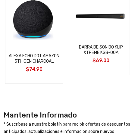
BARRA DE SONIDO KLIP
XTREME KSB-00A
ALEXA ECHO DOT AMAZON
$69.00
5TH GEN CHARCOAL
$74.90
Mantente Informado
* Suscríbase a nuestro boletín para recibir ofertas de descuentos
anticipados, actualizaciones e información sobre nuevos