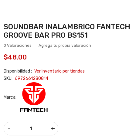
SOUNDBAR INALAMBRICO FANTECH
GROOVE BAR PRO BS151
0 Valoraciones
Agrega tu propia valoración
$48.00
Disponibilidad :
Ver Inventario por tiendas
SKU:
6972661280814
Marca:
-
+