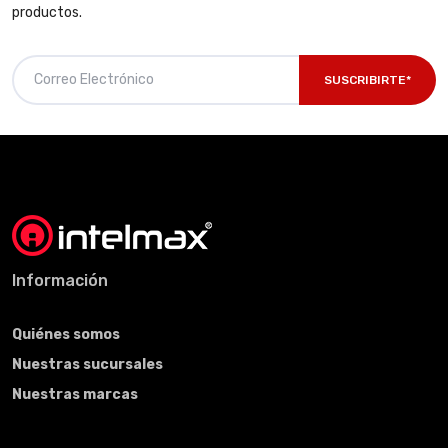
productos.
SUSCRIBIRTE*
Información
Quiénes somos
Nuestras sucursales
Nuestras marcas