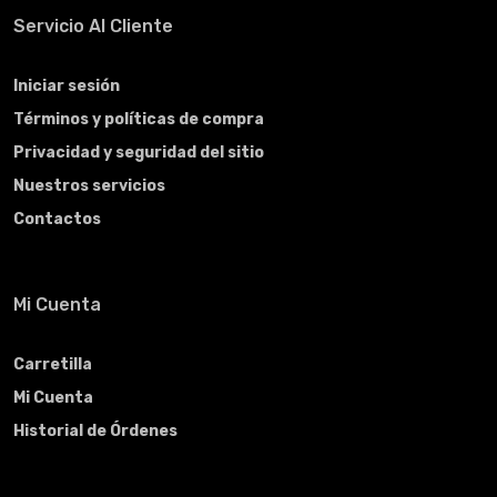
Servicio Al Cliente
Iniciar sesión
Términos y políticas de compra
Privacidad y seguridad del sitio
Nuestros servicios
Contactos
Mi Cuenta
Carretilla
Mi Cuenta
Historial de Órdenes