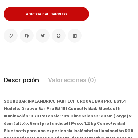
AGREGAR AL CARRITO
Descripción
Valoraciones (0)
SOUNDBAR INALAMBRICO FANTECH GROOVE BAR PRO BS151
Modelo: Groove Bar Pro BS151
Conectividad: Bluetooth
Iluminación: RGB
Potencia: 10W
Dimensiones: 60cm (largo) x
6cm (alto) x 5cm (profundidad)
Peso: 1.2 kg
Conectividad
Bluetooth para una experiencia inalámbrica
Iluminación RGB