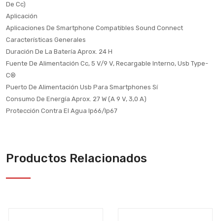
De Cc)
Aplicación
Aplicaciones De Smartphone Compatibles Sound Connect
Características Generales
Duración De La Batería Aprox. 24 H
Fuente De Alimentación Cc, 5 V/9 V, Recargable Interno, Usb Type-
C®
Puerto De Alimentación Usb Para Smartphones Sí
Consumo De Energía Aprox. 27 W (A 9 V, 3,0 A)
Protección Contra El Agua Ip66/Ip67
Productos Relacionados