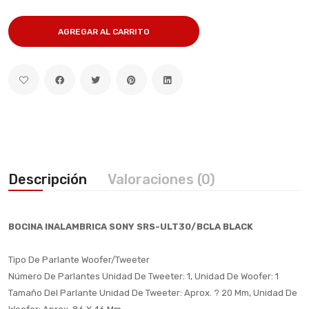
AGREGAR AL CARRITO
Descripción
Valoraciones (0)
BOCINA INALAMBRICA SONY SRS-ULT30/BCLA BLACK
Tipo De Parlante Woofer/Tweeter
Número De Parlantes Unidad De Tweeter: 1, Unidad De Woofer: 1
Tamaño Del Parlante Unidad De Tweeter: Aprox. ? 20 Mm, Unidad De