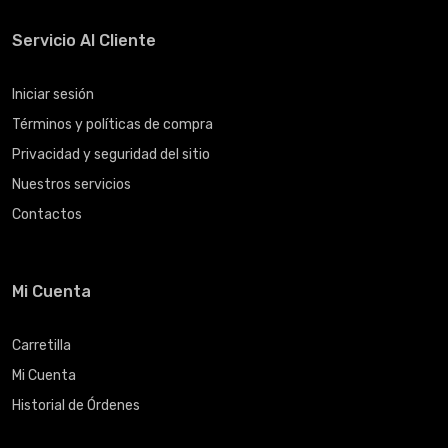
Servicio Al Cliente
Iniciar sesión
Términos y políticas de compra
Privacidad y seguridad del sitio
Nuestros servicios
Contactos
Mi Cuenta
Carretilla
Mi Cuenta
Historial de Órdenes