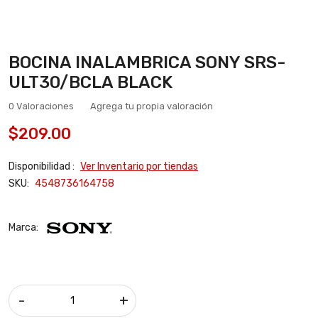
BOCINA INALAMBRICA SONY SRS-
ULT30/BCLA BLACK
0 Valoraciones
Agrega tu propia valoración
$209.00
Disponibilidad :
Ver Inventario por tiendas
SKU:
4548736164758
Marca:
-
+