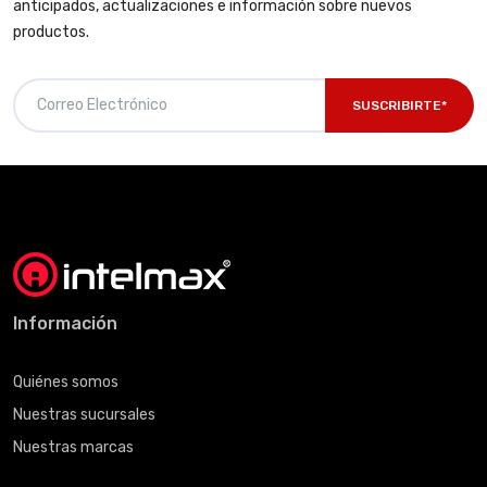
anticipados, actualizaciones e información sobre nuevos
productos.
SUSCRIBIRTE*
Información
Quiénes somos
Nuestras sucursales
Nuestras marcas