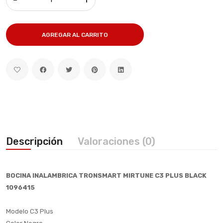
AGREGAR AL CARRITO
Descripción
Valoraciones (0)
BOCINA INALAMBRICA TRONSMART MIRTUNE C3 PLUS BLACK
1096415
Modelo C3 Plus