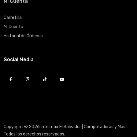
Mi Cuenta
Carretilla
Mi Cuenta
Historial de Órdenes
Social Media
Copyright © 2026 Intelmax El Salvador | Computadoras y Más .
Todos los derechos reservados.