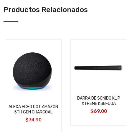
Productos Relacionados
BARRA DE SONIDO KLIP
XTREME KSB-00A
ALEXA ECHO DOT AMAZON
$69.00
5TH GEN CHARCOAL
$74.90