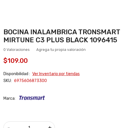
BOCINA INALAMBRICA TRONSMART
MIRTUNE C3 PLUS BLACK 1096415
0 Valoraciones
Agrega tu propia valoración
$109.00
Disponibilidad :
Ver Inventario por tiendas
SKU:
6975606873300
Marca:
-
+