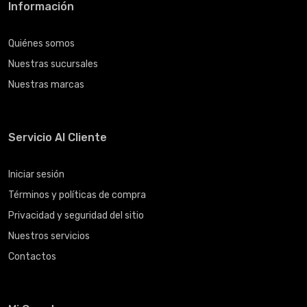
Información
Quiénes somos
Nuestras sucursales
Nuestras marcas
Servicio Al Cliente
Iniciar sesión
Términos y políticas de compra
Privacidad y seguridad del sitio
Nuestros servicios
Contactos