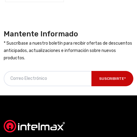
Mantente Informado
* Suscríbase a nuestro boletín para recibir ofertas de descuentos
anticipados, actualizaciones e información sobre nuevos
productos.
SUSCRIBIRTE*