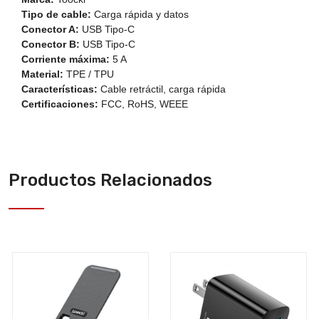
Tipo de cable:
Carga rápida y datos
Conector A:
USB Tipo-C
Conector B:
USB Tipo-C
Corriente máxima:
5 A
Material:
TPE / TPU
Características:
Cable retráctil, carga rápida
Certificaciones:
FCC, RoHS, WEEE
Productos Relacionados