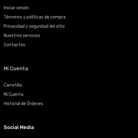
Iniciar sesión
Términos y políticas de compra
Privacidad y seguridad del sitio
Nuestros servicios
Contactos
Mi Cuenta
Carretilla
Mi Cuenta
Historial de Órdenes
Social Media