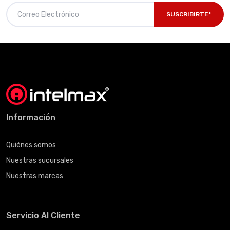
SUSCRIBIRTE*
Información
Quiénes somos
Nuestras sucursales
Nuestras marcas
Servicio Al Cliente