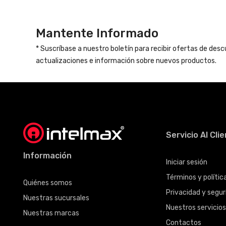
Mantente Informado
* Suscríbase a nuestro boletín para recibir ofertas de des
actualizaciones e información sobre nuevos productos.
Servicio Al Cli
Información
Iniciar sesión
Términos y políti
Quiénes somos
Privacidad y seguri
Nuestras sucursales
Nuestros servicio
Nuestras marcas
Contactos