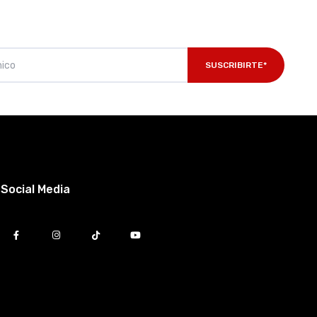
SUSCRIBIRTE*
Social Media