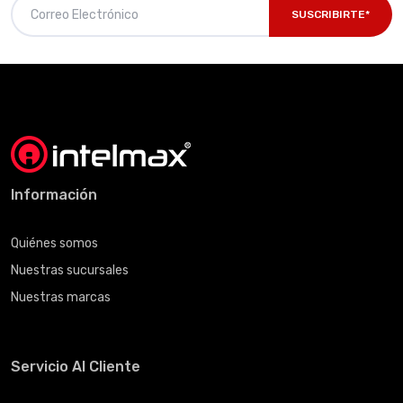
SUSCRIBIRTE*
Información
Quiénes somos
Nuestras sucursales
Nuestras marcas
Servicio Al Cliente