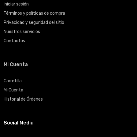
Iniciar sesión
Términos y políticas de compra
Privacidad y seguridad del sitio
Nuestros servicios
Contactos
Mi Cuenta
Carretilla
Mi Cuenta
Historial de Órdenes
Social Media