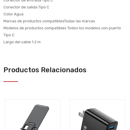
Conector de entrada Tipo C
Conector de salida Tipo C
Color Agua
Marcas de productos compatiblesTodas las marcas
Modelos de productos compatibles Todos los modelos con puerto
Tipo C
Largo del cable 1.2 m
Productos Relacionados