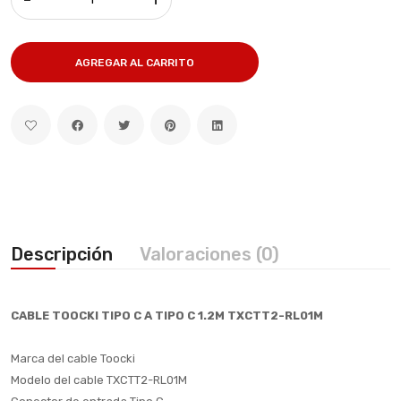
AGREGAR AL CARRITO
Descripción
Valoraciones (0)
CABLE TOOCKI TIPO C A TIPO C 1.2M TXCTT2-RL01M
Marca del cable Toocki
Modelo del cable TXCTT2-RL01M