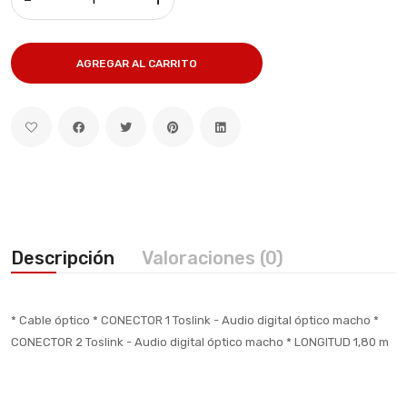
AGREGAR AL CARRITO
Descripción
Valoraciones (0)
* Cable óptico * CONECTOR 1 Toslink - Audio digital óptico macho *
CONECTOR 2 Toslink - Audio digital óptico macho * LONGITUD 1,80 m