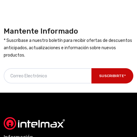
Mantente Informado
* Suscríbase a nuestro boletín para recibir ofertas de descuentos
anticipados, actualizaciones e información sobre nuevos
productos.
SUSCRIBIRTE*