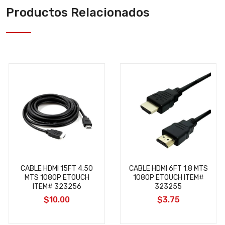
Productos Relacionados
CABLE HDMI 15FT 4.50
CABLE HDMI 6FT 1.8 MTS
MTS 1080P ETOUCH
1080P ETOUCH ITEM#
ITEM# 323256
323255
$10.00
$3.75