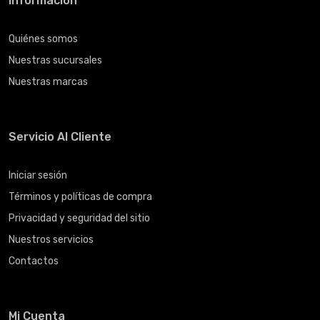
Información
Quiénes somos
Nuestras sucursales
Nuestras marcas
Servicio Al Cliente
Iniciar sesión
Términos y políticas de compra
Privacidad y seguridad del sitio
Nuestros servicios
Contactos
Mi Cuenta