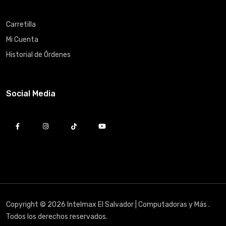
Carretilla
Mi Cuenta
Historial de Órdenes
Social Media
Copyright © 2026 Intelmax El Salvador | Computadoras y Más .
Todos los derechos reservados.