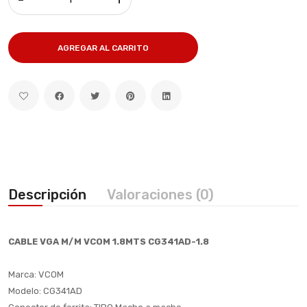
AGREGAR AL CARRITO
Descripción
Valoraciones (0)
CABLE VGA M/M VCOM 1.8MTS CG341AD-1.8
Marca: VCOM
Modelo: CG341AD