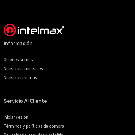
Información
Quiénes somos
Nuestras sucursales
Nuestras marcas
Servicio Al Cliente
Iniciar sesión
Términos y políticas de compra