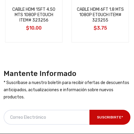
CABLE HDMI 15FT 4.50
CABLE HDMI 6FT 1.8 MTS
MTS 1080P ETOUCH
1080P ETOUCH ITEM#
ITEM# 323256
323255
$10.00
$3.75
Mantente Informado
* Suscríbase a nuestro boletín para recibir ofertas de descuentos
anticipados, actualizaciones e información sobre nuevos
productos.
SUSCRIBIRTE*