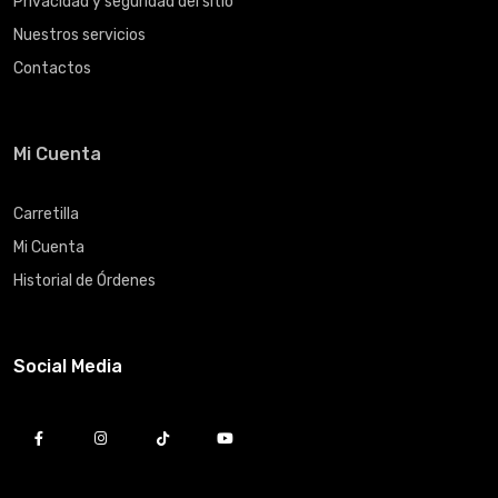
Privacidad y seguridad del sitio
Nuestros servicios
Contactos
Mi Cuenta
Carretilla
Mi Cuenta
Historial de Órdenes
Social Media