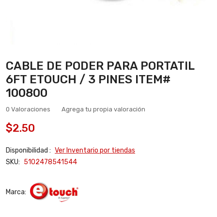
CABLE DE PODER PARA PORTATIL
6FT ETOUCH / 3 PINES ITEM#
100800
0 Valoraciones
Agrega tu propia valoración
$2.50
Disponibilidad :
Ver Inventario por tiendas
SKU:
5102478541544
Marca: