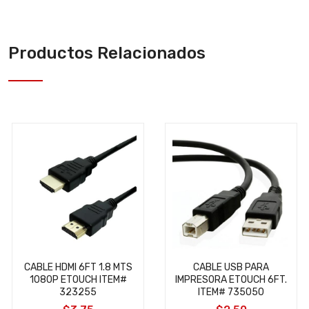
Productos Relacionados
CABLE HDMI 6FT 1.8 MTS
CABLE USB PARA
1080P ETOUCH ITEM#
IMPRESORA ETOUCH 6FT.
323255
ITEM# 735050