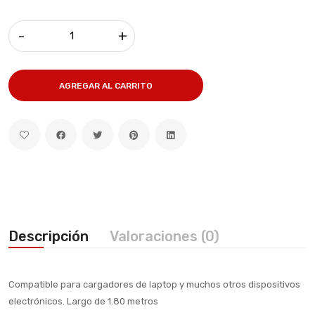
-
+
AGREGAR AL CARRITO
Descripción
Valoraciones (0)
Compatible para cargadores de laptop y muchos otros dispositivos
electrónicos. Largo de 1.80 metros