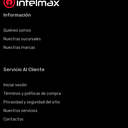
Información
Quiénes somos
Nuestras sucursales
Nuestras marcas
Servicio Al Cliente
Iniciar sesión
Términos y políticas de compra
Privacidad y seguridad del sitio
Nuestros servicios
Contactos