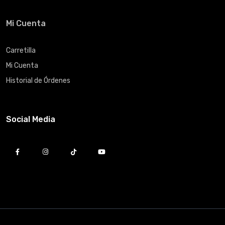
Mi Cuenta
Carretilla
Mi Cuenta
Historial de Órdenes
Social Media