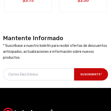
$3.75
$2.50
Mantente Informado
* Suscríbase a nuestro boletín para recibir ofertas de descuentos
anticipados, actualizaciones e información sobre nuevos
productos.
SUSCRIBIRTE*