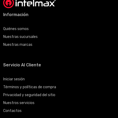
Información
Quiénes somos
Nuestras sucursales
Nuestras marcas
Servicio Al Cliente
Iniciar sesión
Términos y políticas de compra
Privacidad y seguridad del sitio
Nuestros servicios
Contactos