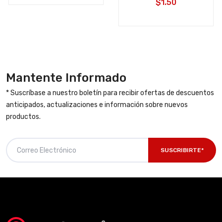
$1.50
Mantente Informado
* Suscríbase a nuestro boletín para recibir ofertas de descuentos
anticipados, actualizaciones e información sobre nuevos
productos.
SUSCRIBIRTE*