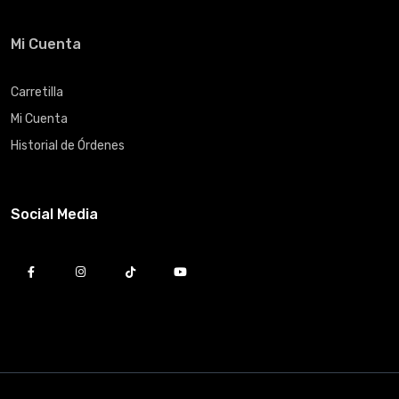
Mi Cuenta
Carretilla
Mi Cuenta
Historial de Órdenes
Social Media