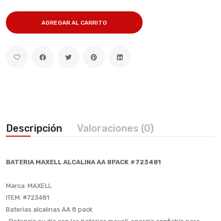
AGREGAR AL CARRITO
Descripción
Valoraciones (0)
BATERIA MAXELL ALCALINA AA 8PACK #723481
Marca: MAXELL
ITEM: #723481
Baterías alcalinas AA 8 pack