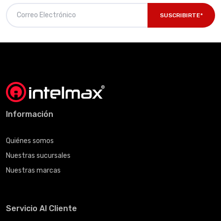
SUSCRIBIRTE*
Información
Quiénes somos
Nuestras sucursales
Nuestras marcas
Servicio Al Cliente