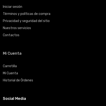
Iniciar sesión
Términos y políticas de compra
Privacidad y seguridad del sitio
Nuestros servicios
Contactos
Mi Cuenta
Carretilla
Mi Cuenta
Historial de Órdenes
Social Media