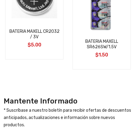
BATERIA MAXELL CR2032
/ 3V
BATERIA MAXELL
$5.00
SR626SW/1.5V
$1.50
Mantente Informado
* Suscríbase a nuestro boletín para recibir ofertas de descuentos
anticipados, actualizaciones e información sobre nuevos
productos.