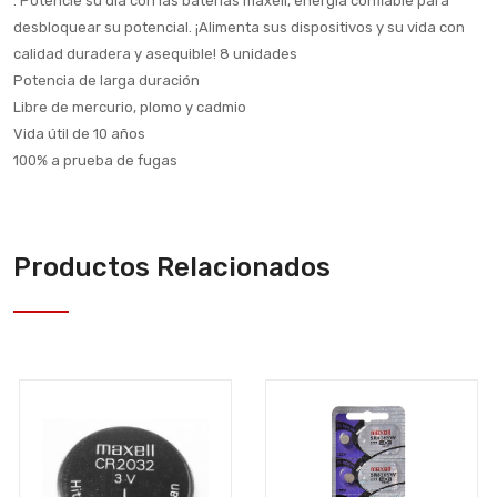
. Potencie su día con las baterías maxell, energía confiable para
desbloquear su potencial. ¡Alimenta sus dispositivos y su vida con
calidad duradera y asequible! 8 unidades
Potencia de larga duración
Libre de mercurio, plomo y cadmio
Vida útil de 10 años
100% a prueba de fugas
Productos Relacionados