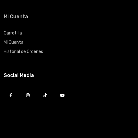
Mi Cuenta
Carretilla
Mi Cuenta
Historial de Órdenes
Social Media