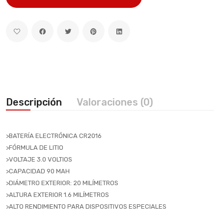
Descripción
Valoraciones (0)
>BATERÍA ELECTRÓNICA CR2016
>FÓRMULA DE LITIO
>VOLTAJE 3.0 VOLTIOS
>CAPACIDAD 90 MAH
>DIÁMETRO EXTERIOR: 20 MILÍMETROS
>ALTURA EXTERIOR 1.6 MILÍMETROS
>ALTO RENDIMIENTO PARA DISPOSITIVOS ESPECIALES