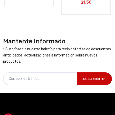
$1.50
Mantente Informado
* Suscríbase a nuestro boletín para recibir ofertas de descuentos
anticipados, actualizaciones e información sobre nuevos
productos.
SUSCRIBIRTE*