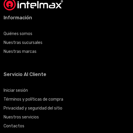
Información
Quiénes somos
Nuestras sucursales
Nuestras marcas
Servicio Al Cliente
Iniciar sesión
Términos y políticas de compra
Privacidad y seguridad del sitio
Nuestros servicios
Contactos