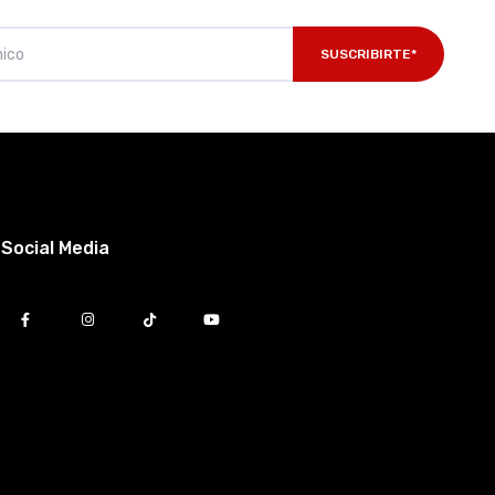
SUSCRIBIRTE*
Social Media