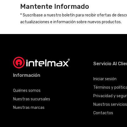
Mantente Informado
* Suscríbase a nuestro boletín para recibir ofertas de des
actualizaciones e información sobre nuevos productos.
Servicio Al Cli
Información
Iniciar sesión
Términos y políti
Quiénes somos
Privacidad y seguri
Nuestras sucursales
Nuestros servicio
Nuestras marcas
Contactos