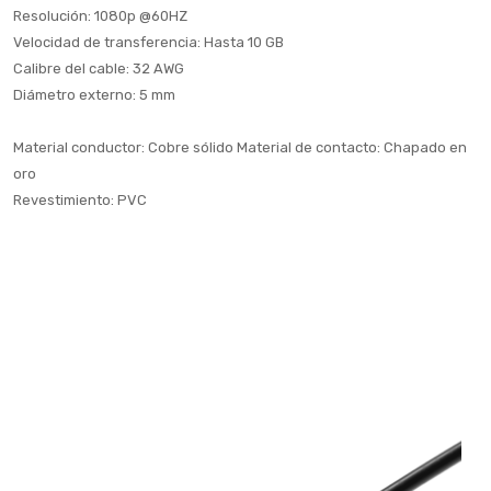
Resolución: 1080p @60HZ
Velocidad de transferencia: Hasta 10 GB
Calibre del cable: 32 AWG
Diámetro externo: 5 mm
Material conductor: Cobre sólido Material de contacto: Chapado en
oro
Revestimiento: PVC