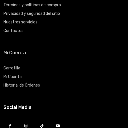
Términos y políticas de compra
Privacidad y seguridad del sitio
Nuestros servicios
Contactos
Mi Cuenta
Carretilla
Mi Cuenta
Historial de Órdenes
Social Media