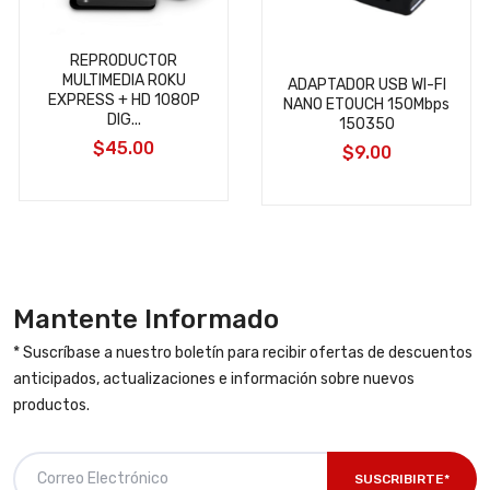
REPRODUCTOR
MULTIMEDIA ROKU
ADAPTADOR USB WI-FI
EXPRESS + HD 1080P
NANO ETOUCH 150Mbps
DIG...
150350
$45.00
$9.00
Mantente Informado
* Suscríbase a nuestro boletín para recibir ofertas de descuentos
anticipados, actualizaciones e información sobre nuevos
productos.
SUSCRIBIRTE*