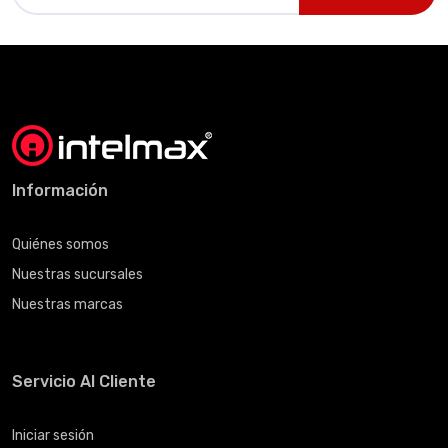
Información
Quiénes somos
Nuestras sucursales
Nuestras marcas
Servicio Al Cliente
Iniciar sesión