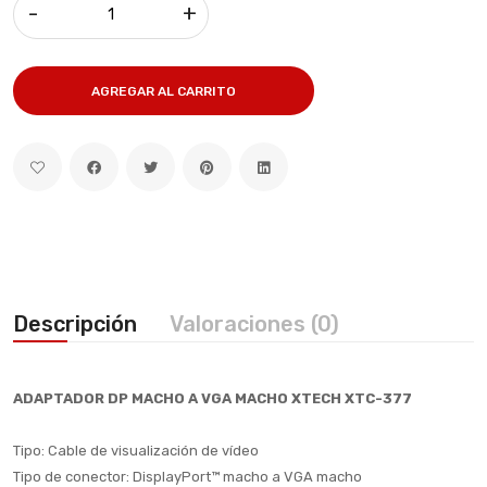
-
+
AGREGAR AL CARRITO
Descripción
Valoraciones (0)
ADAPTADOR DP MACHO A VGA MACHO XTECH XTC-377
Tipo: Cable de visualización de vídeo
Tipo de conector: DisplayPort™ macho a VGA macho