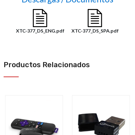
Productos Relacionados