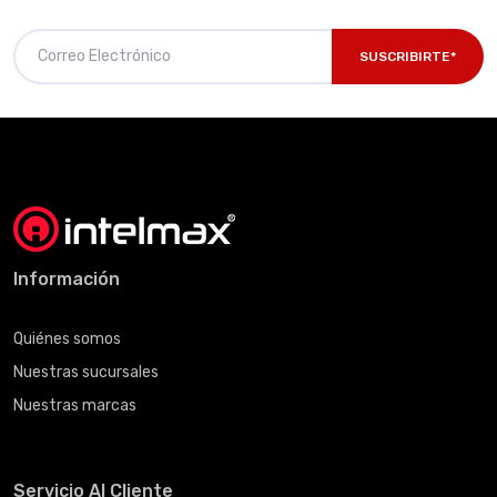
SUSCRIBIRTE*
Información
Quiénes somos
Nuestras sucursales
Nuestras marcas
Servicio Al Cliente