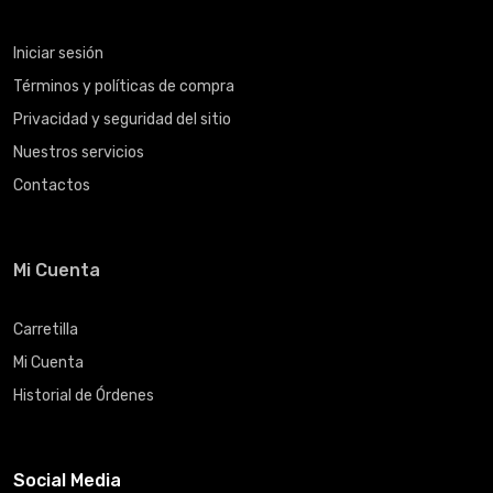
Iniciar sesión
Términos y políticas de compra
Privacidad y seguridad del sitio
Nuestros servicios
Contactos
Mi Cuenta
Carretilla
Mi Cuenta
Historial de Órdenes
Social Media