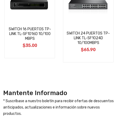
SWITCH 16 PUERTOS TP-
SWITCH 24 PUERTOS TP-
LINK TL-SF1016D 10/100
LINK TL-SF1024D
MBPS
10/100MBPS
$35.00
$65.90
Mantente Informado
* Suscríbase a nuestro boletín para recibir ofertas de descuentos
anticipados, actualizaciones e información sobre nuevos
productos.