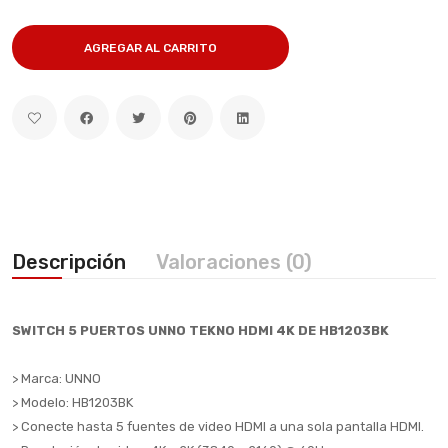
AGREGAR AL CARRITO
Descripción
Valoraciones (0)
SWITCH 5 PUERTOS UNNO TEKNO HDMI 4K DE HB1203BK
> Marca: UNNO
> Modelo: HB1203BK
> Conecte hasta 5 fuentes de video HDMI a una sola pantalla HDMI.