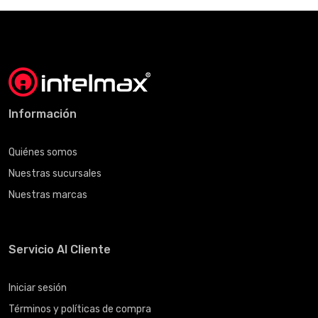
Información
Quiénes somos
Nuestras sucursales
Nuestras marcas
Servicio Al Cliente
Iniciar sesión
Términos y políticas de compra