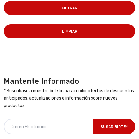
FILTRAR
LIMPIAR
Mantente Informado
* Suscríbase a nuestro boletín para recibir ofertas de descuentos
anticipados, actualizaciones e información sobre nuevos
productos.
SUSCRIBIRTE*