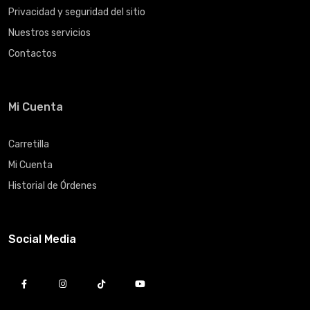
Privacidad y seguridad del sitio
Nuestros servicios
Contactos
Mi Cuenta
Carretilla
Mi Cuenta
Historial de Órdenes
Social Media