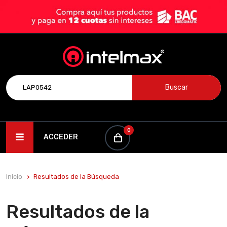
Buscar
0
ACCEDER
Inicio
Resultados de la Búsqueda
Resultados de la