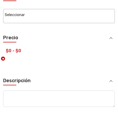
Precio
Descripción