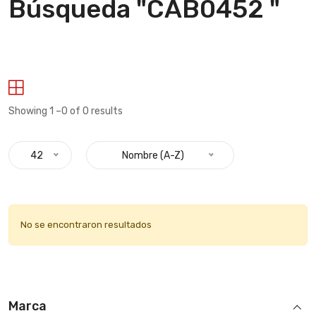
Búsqueda "CAB0452 "
Showing 1 –0 of 0 results
42
Nombre (A-Z)
No se encontraron resultados
Marca