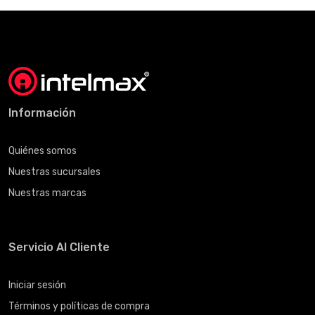
Información
Quiénes somos
Nuestras sucursales
Nuestras marcas
Servicio Al Cliente
Iniciar sesión
Términos y políticas de compra