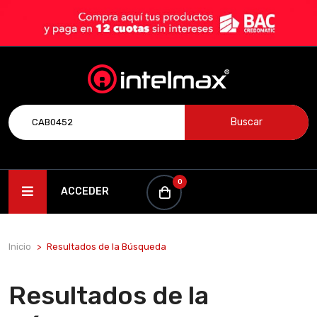
Buscar
0
ACCEDER
Inicio
Resultados de la Búsqueda
Resultados de la