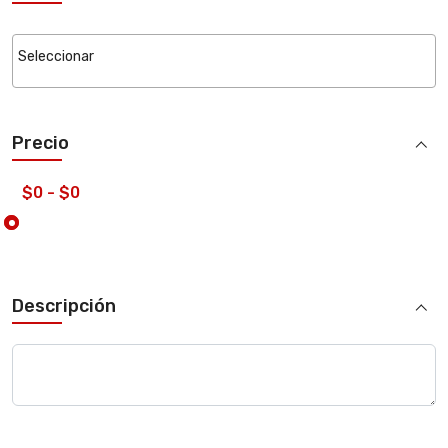
Precio
Descripción