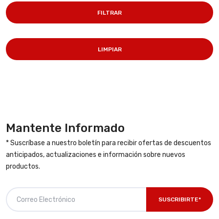
FILTRAR
LIMPIAR
Mantente Informado
* Suscríbase a nuestro boletín para recibir ofertas de descuentos
anticipados, actualizaciones e información sobre nuevos
productos.
SUSCRIBIRTE*