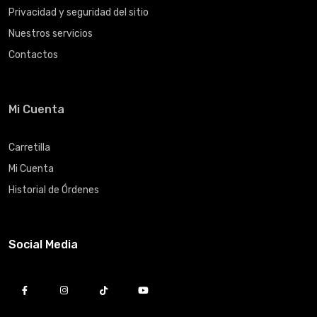
Privacidad y seguridad del sitio
Nuestros servicios
Contactos
Mi Cuenta
Carretilla
Mi Cuenta
Historial de Órdenes
Social Media