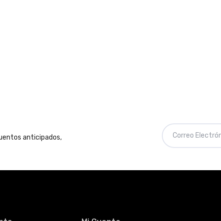
cuentos anticipados,