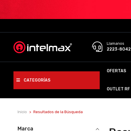
Llamanos
2223-8042
OFERTAS
CATEGORÍAS
OUTLET RF
Inicio
Resultados de la Búsqueda
Marca