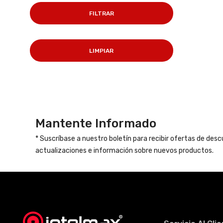
FILTRAR
LIMPIAR
Mantente Informado
* Suscríbase a nuestro boletín para recibir ofertas de des
actualizaciones e información sobre nuevos productos.