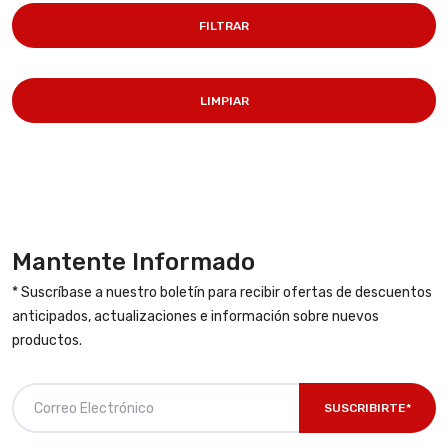
FILTRAR
LIMPIAR
Mantente Informado
* Suscríbase a nuestro boletín para recibir ofertas de descuentos
anticipados, actualizaciones e información sobre nuevos
productos.
SUSCRIBIRTE*