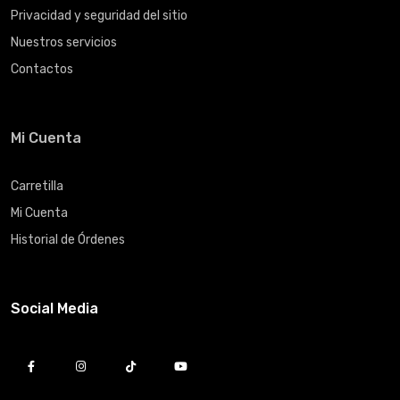
Privacidad y seguridad del sitio
Nuestros servicios
Contactos
Mi Cuenta
Carretilla
Mi Cuenta
Historial de Órdenes
Social Media