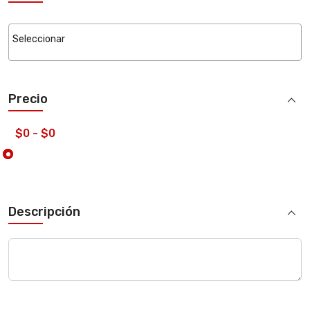
Precio
Descripción