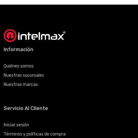
Información
Quiénes somos
Nuestras sucursales
Nuestras marcas
Servicio Al Cliente
Iniciar sesión
Términos y políticas de compra