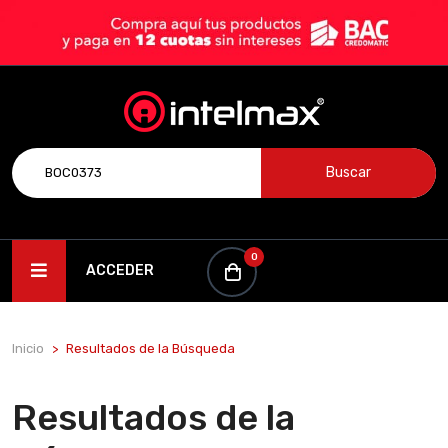
Buscar
0
ACCEDER
Inicio
Resultados de la Búsqueda
Resultados de la