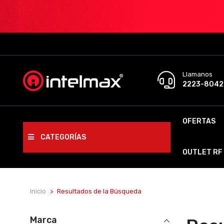
Llamanos
2223-8042
OFERTAS
CATEGORÍAS
OUTLET RF
Inicio
Resultados de la Búsqueda
Marca