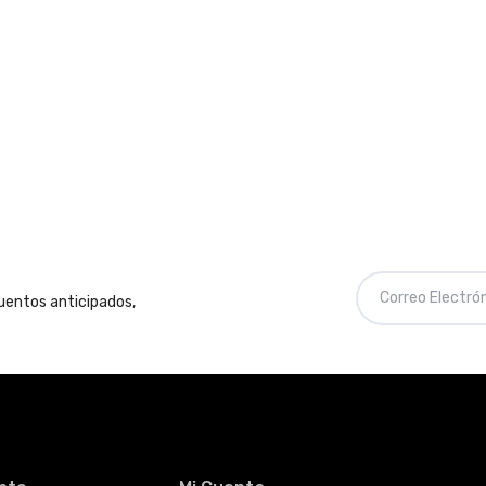
cuentos anticipados,