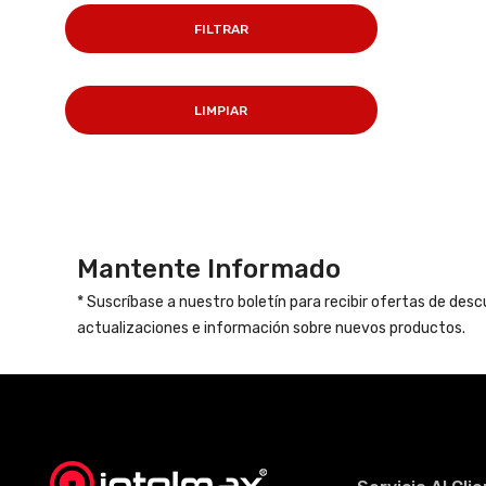
FILTRAR
LIMPIAR
Mantente Informado
* Suscríbase a nuestro boletín para recibir ofertas de des
actualizaciones e información sobre nuevos productos.