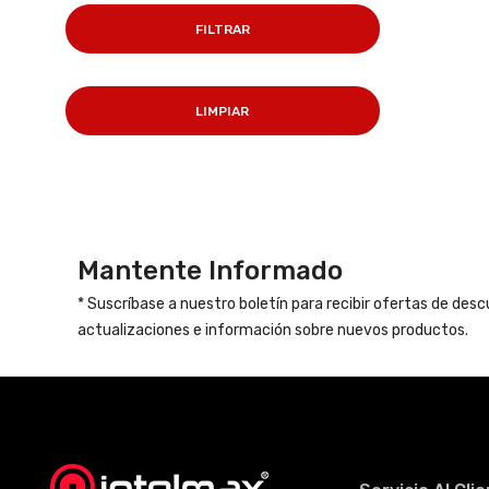
FILTRAR
LIMPIAR
Mantente Informado
* Suscríbase a nuestro boletín para recibir ofertas de des
actualizaciones e información sobre nuevos productos.