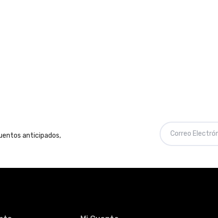
cuentos anticipados,