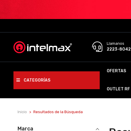
Llamanos
2223-8042
OFERTAS
CATEGORÍAS
OUTLET RF
Inicio
Resultados de la Búsqueda
Marca