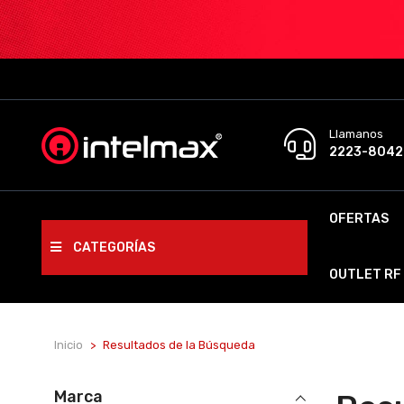
Llamanos
2223-8042
OFERTAS
CATEGORÍAS
OUTLET RF
Inicio
Resultados de la Búsqueda
Marca