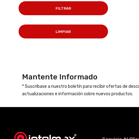
FILTRAR
LIMPIAR
Mantente Informado
* Suscríbase a nuestro boletín para recibir ofertas de des
actualizaciones e información sobre nuevos productos.