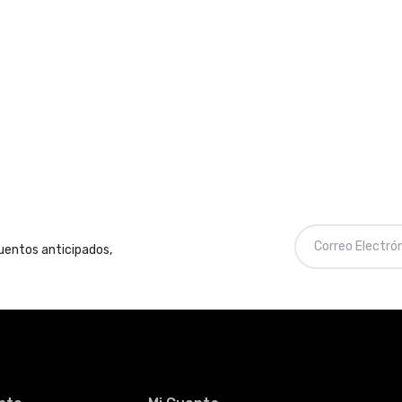
cuentos anticipados,