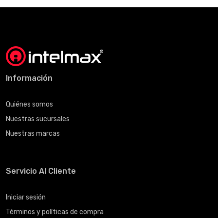
Información
Quiénes somos
Nuestras sucursales
Nuestras marcas
Servicio Al Cliente
Iniciar sesión
Términos y políticas de compra