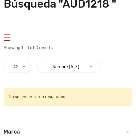
Búsqueda "AUD1218 "
Showing 1 –0 of 0 results
42
Nombre (A-Z)
No se encontraron resultados
Marca