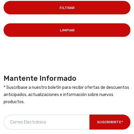
FILTRAR
LIMPIAR
Mantente Informado
* Suscríbase a nuestro boletín para recibir ofertas de descuentos
anticipados, actualizaciones e información sobre nuevos
productos.
SUSCRIBIRTE*