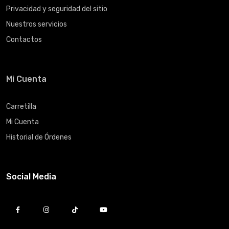
Privacidad y seguridad del sitio
Nuestros servicios
Contactos
Mi Cuenta
Carretilla
Mi Cuenta
Historial de Órdenes
Social Media