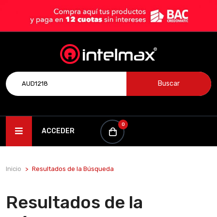
Buscar
0
ACCEDER
Inicio
Resultados de la Búsqueda
Resultados de la