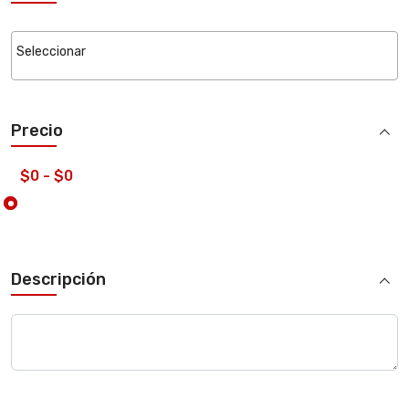
Precio
Descripción