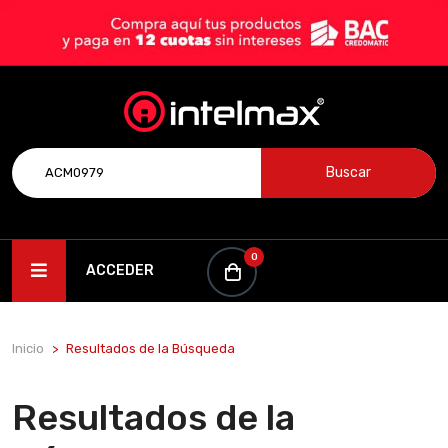
Buscar
0
ACCEDER
Inicio
Resultados de la Búsqueda
Resultados de la