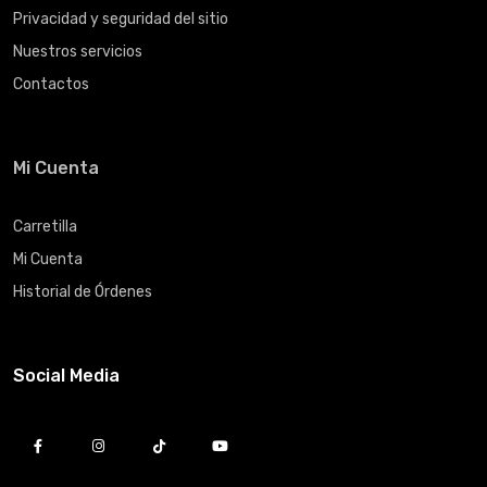
Privacidad y seguridad del sitio
Nuestros servicios
Contactos
Mi Cuenta
Carretilla
Mi Cuenta
Historial de Órdenes
Social Media