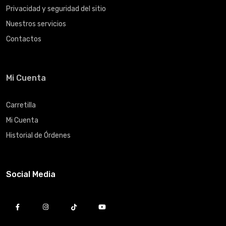
Privacidad y seguridad del sitio
Nuestros servicios
Contactos
Mi Cuenta
Carretilla
Mi Cuenta
Historial de Órdenes
Social Media