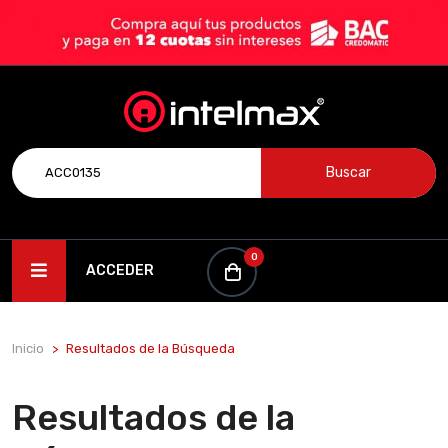
Buscar
0
ACCEDER
Inicio
Resultados de la Búsqueda
Resultados de la