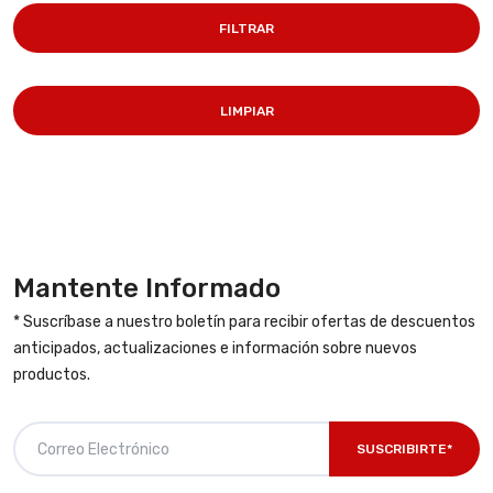
FILTRAR
LIMPIAR
Mantente Informado
* Suscríbase a nuestro boletín para recibir ofertas de descuentos
anticipados, actualizaciones e información sobre nuevos
productos.
SUSCRIBIRTE*