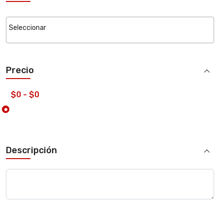
Precio
Descripción