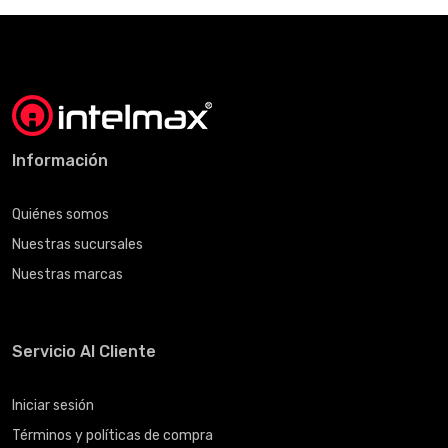
Información
Quiénes somos
Nuestras sucursales
Nuestras marcas
Servicio Al Cliente
Iniciar sesión
Términos y políticas de compra