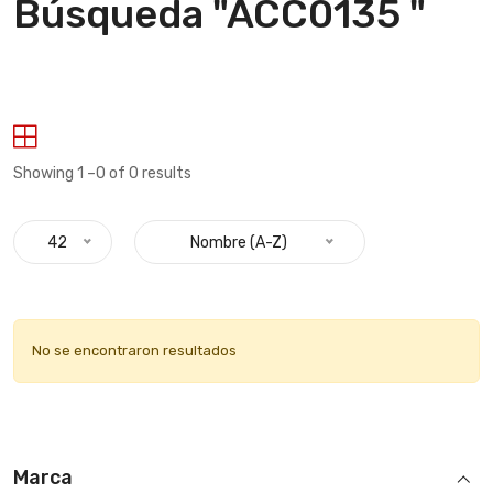
Búsqueda "ACC0135 "
Showing 1 –0 of 0 results
42
Nombre (A-Z)
No se encontraron resultados
Marca