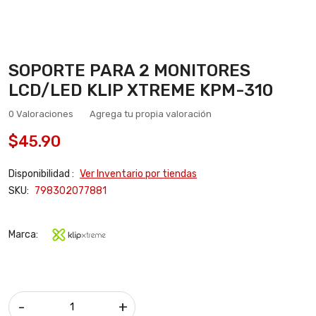
SOPORTE PARA 2 MONITORES
LCD/LED KLIP XTREME KPM-310
0 Valoraciones
Agrega tu propia valoración
$45.90
Disponibilidad :
Ver Inventario por tiendas
SKU:
798302077881
Marca:
-
+