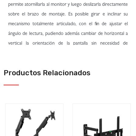
Productos Relacionados