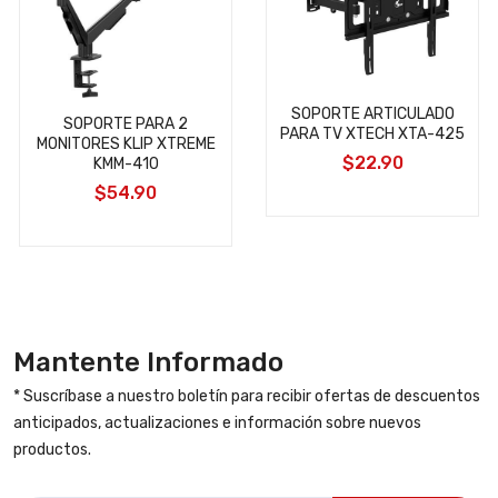
SOPORTE ARTICULADO
SOPORTE PARA 2
PARA TV XTECH XTA-425
MONITORES KLIP XTREME
$22.90
KMM-410
$54.90
Mantente Informado
* Suscríbase a nuestro boletín para recibir ofertas de descuentos
anticipados, actualizaciones e información sobre nuevos
productos.