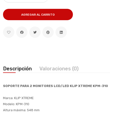
AGREGAR AL CARRITO
Descripción
Valoraciones (0)
SOPORTE PARA 2 MONITORES LCD/LED KLIP XTREME KPM-310
Marca: KLIP XTREME
Modelo: KPM-310
Altura máxima: 548 mm