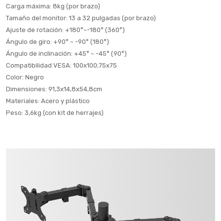
Carga máxima: 8kg (por brazo)
Tamaño del monitor: 13 a 32 pulgadas (por brazo)
Ajuste de rotación: +180°~-180° (360°)
Ángulo de giro: +90° ~ -90° (180°)
Ángulo de inclinación: +45° ~ -45° (90°)
Compatibilidad VESA: 100x100;75x75
Color: Negro
Dimensiones: 91,3x14,8x54,8cm
Materiales: Acero y plástico
Peso: 3,6kg (con kit de herrajes)