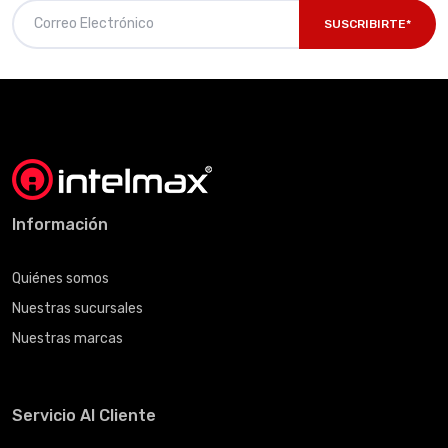
SUSCRIBIRTE*
Información
Quiénes somos
Nuestras sucursales
Nuestras marcas
Servicio Al Cliente