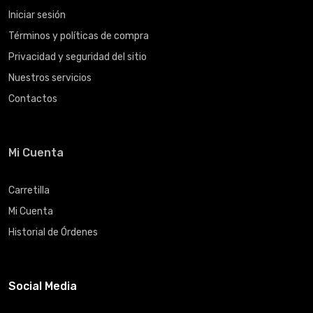
Iniciar sesión
Términos y políticas de compra
Privacidad y seguridad del sitio
Nuestros servicios
Contactos
Mi Cuenta
Carretilla
Mi Cuenta
Historial de Órdenes
Social Media