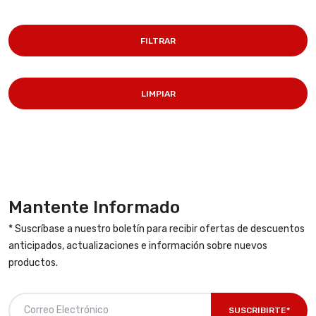
FILTRAR
LIMPIAR
Mantente Informado
* Suscríbase a nuestro boletín para recibir ofertas de descuentos
anticipados, actualizaciones e información sobre nuevos
productos.
SUSCRIBIRTE*