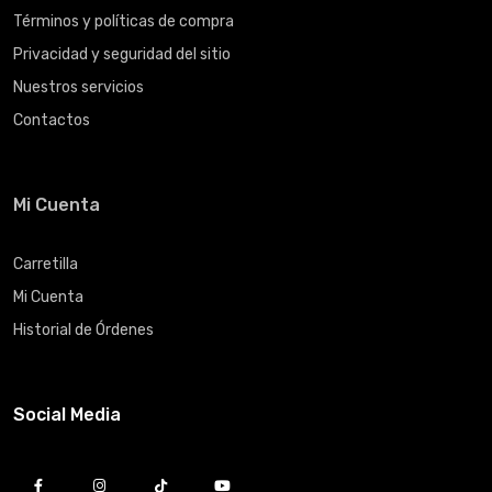
Términos y políticas de compra
Privacidad y seguridad del sitio
Nuestros servicios
Contactos
Mi Cuenta
Carretilla
Mi Cuenta
Historial de Órdenes
Social Media