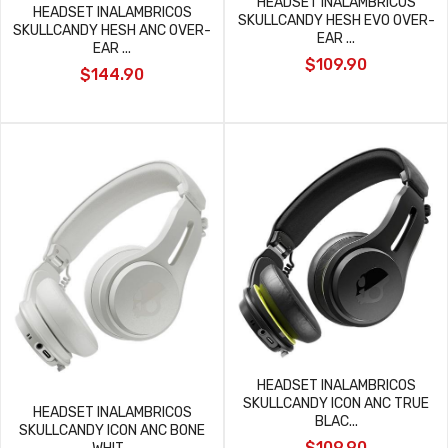
HEADSET INALAMBRICOS
HEADSET INALAMBRICOS
SKULLCANDY HESH EVO OVER-
SKULLCANDY HESH ANC OVER-
EAR ...
EAR ...
$109.90
$144.90
HEADSET INALAMBRICOS
SKULLCANDY ICON ANC TRUE
HEADSET INALAMBRICOS
BLAC...
SKULLCANDY ICON ANC BONE
$109.90