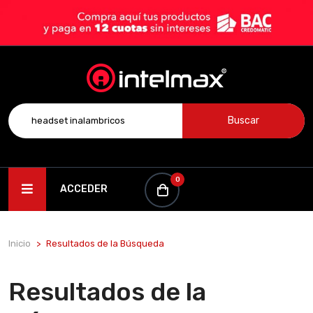
Buscar
0
ACCEDER
Inicio
Resultados de la Búsqueda
Resultados de la