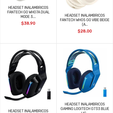
HEADSET INALAMBRICOS
FANTECH GO WH07A DUAL
HEADSET INALAMBRICOS
MODE 3....
FANTECH WH05 GO VIBE BEIGE
$38.90
(A...
$28.00
HEADSET INALAMBRICOS
GAMING LOGITECH G733 BLUE
HEADSET INALAMBRICOS