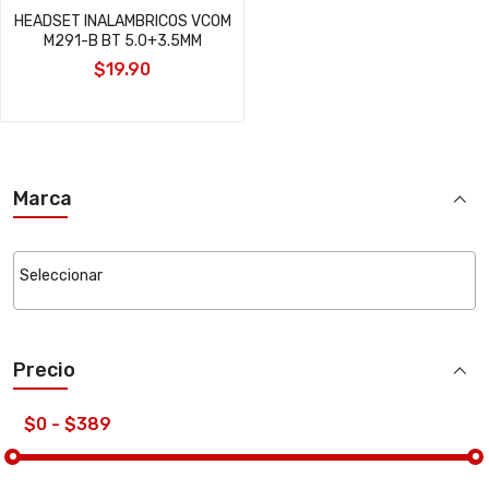
HEADSET INALAMBRICOS VCOM
M291-B BT 5.0+3.5MM
$19.90
Marca
Precio