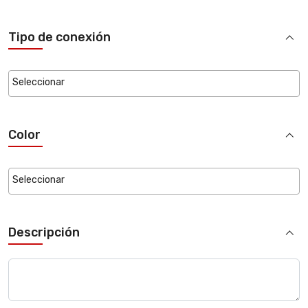
Tipo de conexión
Color
Descripción