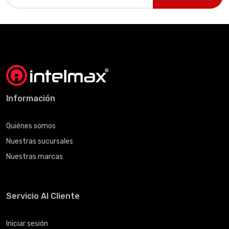
Información
Quiénes somos
Nuestras sucursales
Nuestras marcas
Servicio Al Cliente
Iniciar sesión