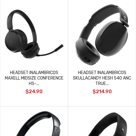
HEADSET INALAMBRICOS
HEADSET INALAMBRICOS
MAXELL MIDSIZE CONFERENCE
SKULLACANDY HESH 540 ANC
HS-...
TRUE...
$24.90
$214.90