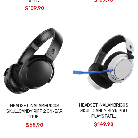
WHIT...
$109.90
HEADSET INALAMBRICOS
HEADSET INALAMBRICOS
SKULLCANDY SLYR PRO
SKULLCANDY RIFF 2 ON-EAR
PLAYSTATI...
TRUE...
$149.90
$65.90