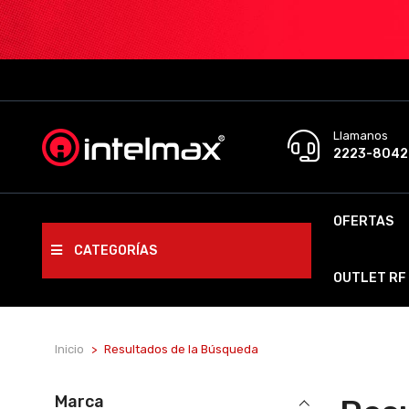
Llamanos
2223-8042
OFERTAS
CATEGORÍAS
OUTLET RF
Inicio
Resultados de la Búsqueda
Marca