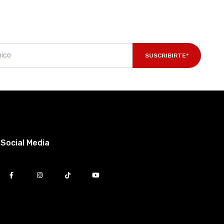
SUSCRIBIRTE*
Social Media