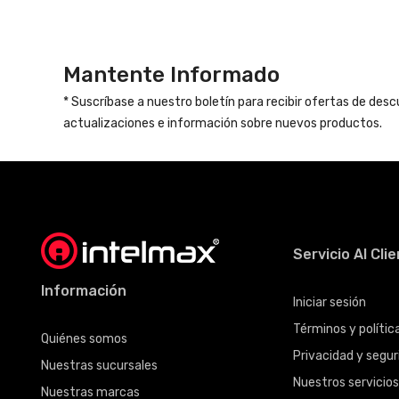
Mantente Informado
* Suscríbase a nuestro boletín para recibir ofertas de des
actualizaciones e información sobre nuevos productos.
Servicio Al Cli
Información
Iniciar sesión
Términos y políti
Quiénes somos
Privacidad y seguri
Nuestras sucursales
Nuestros servicio
Nuestras marcas