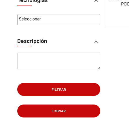
Tecnologías
PCI
Descripción
FILTRAR
LIMPIAR