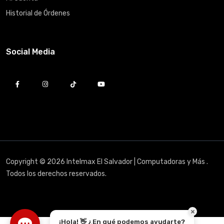
Historial de Órdenes
Social Media
Copyright © 2026 Intelmax El Salvador | Computadoras y Más .
Todos los derechos reservados.
¡Hola! 👋 ¿En qué podemos ayudarte?