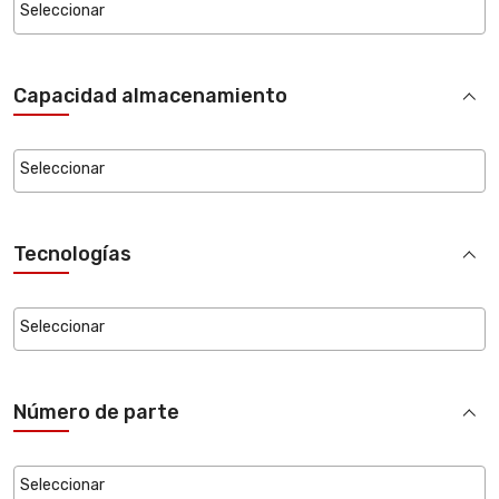
Capacidad almacenamiento
Tecnologías
Número de parte