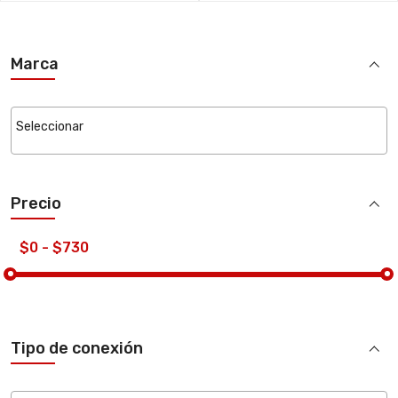
Marca
Precio
Tipo de conexión