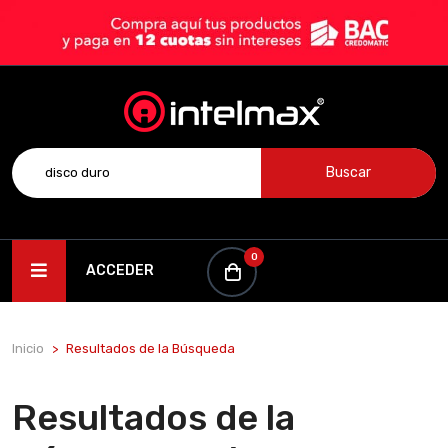
Buscar
0
ACCEDER
Inicio
Resultados de la Búsqueda
Resultados de la