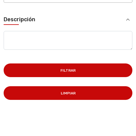
Descripción
FILTRAR
LIMPIAR