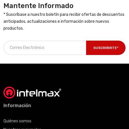
Mantente Informado
* Suscríbase a nuestro boletín para recibir ofertas de descuentos
anticipados, actualizaciones e información sobre nuevos
productos.
SUSCRIBIRTE*
Información
Quiénes somos