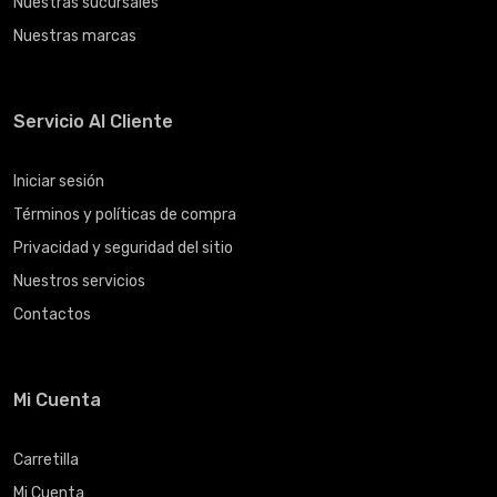
Nuestras sucursales
Nuestras marcas
Servicio Al Cliente
Iniciar sesión
Términos y políticas de compra
Privacidad y seguridad del sitio
Nuestros servicios
Contactos
Mi Cuenta
Carretilla
Mi Cuenta