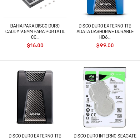
BAHIA PARA DISCO DURO
DISCO DURO EXTERNO 1TB
CADDY 9.5MM PARA PORTATIL
ADATA DASHDRIVE DURABLE
CO...
HD6...
$16.00
$99.00
DISCO DURO EXTERNO 1TB
DISCO DURO INTERNO SEAGATE