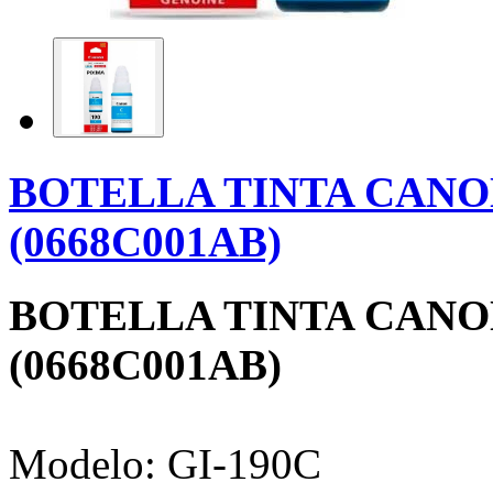
BOTELLA TINTA CANON
(0668C001AB)
BOTELLA TINTA CANON
(0668C001AB)
Modelo: GI-190C