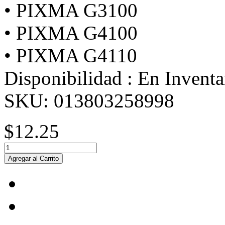
• PIXMA G3100
• PIXMA G4100
• PIXMA G4110
Disponibilidad :
En Inventa
SKU:
013803258998
$12.25
Agregar al Carrito